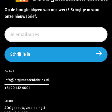
Op de hoogte blijven van ons werk? Schrijf je in voor
onze nieuwsbrief.
Schrijf je in
Contact
info@argumentenfabriek.nl
+31 20 412 4001
Locatie
AOC gebouw, verdieping 3