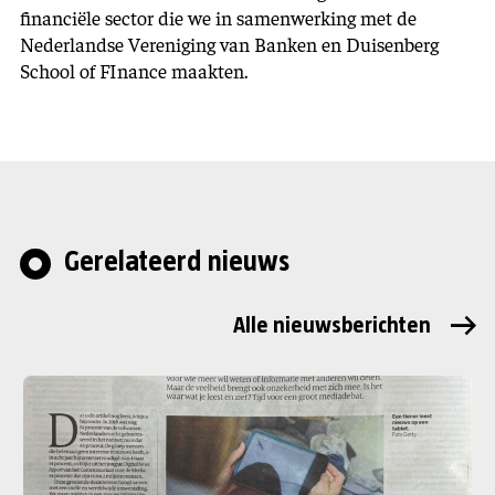
financiële sector die we in samenwerking met de
Nederlandse Vereniging van Banken en Duisenberg
School of FInance maakten.
Gerelateerd nieuws
Alle nieuwsberichten