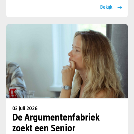
Bekijk
03 juli 2026
De Argumentenfabriek
zoekt een Senior