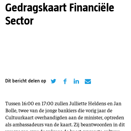
Gedragskaart Financiële
Sector
Dit bericht delen op
Tussen 16:00 en 17:00 zullen Julliette Heldens en Jan
Bolle, twee van de jonge bankiers die vorig jaar de
Cultuurkaart overhandigden aan de minister, optreden
als ambassadeurs van de kaart. Zij beantwoorden in dit