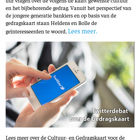
uur vragen over de volgens de kaart gewenste cultuur
en het bijbehorende gedrag. Vanuit het perspectief van
de jongere generatie bankiers en op basis van de
gedragskaart staan Heldens en Bolle de
Lees meer.
geïnteresseerden te woord.
Lees meer over de Cultuur- en Gedragskaart voor de