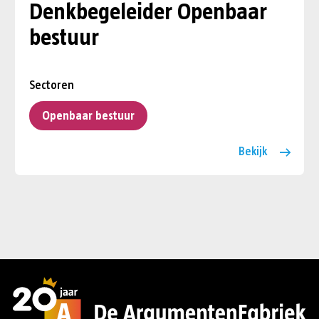
Denkbegeleider Openbaar
bestuur
Sectoren
Openbaar bestuur
Bekijk