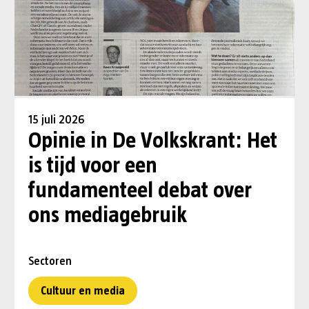
15 juli 2026
Opinie in De Volkskrant: Het
is tijd voor een
fundamenteel debat over
ons mediagebruik
Sectoren
Cultuur en media