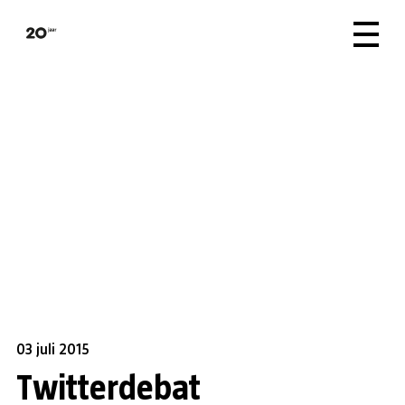
03 juli 2015
Twitterdebat