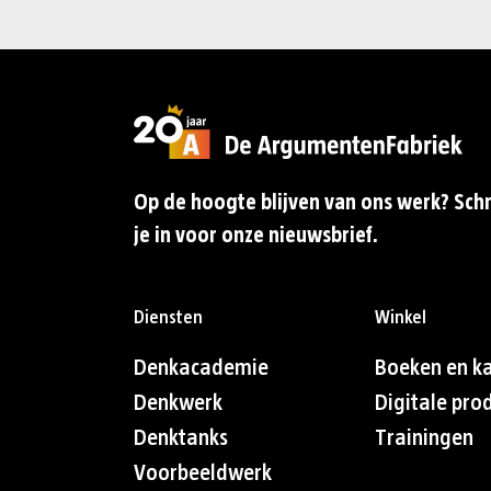
Op de hoogte blijven van ons werk? Schr
je in voor onze nieuwsbrief.
Diensten
Winkel
Denkacademie
Boeken en k
Denkwerk
Digitale pro
Denktanks
Trainingen
Voorbeeldwerk