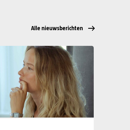
Alle nieuwsberichten