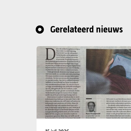
Gerelateerd nieuws