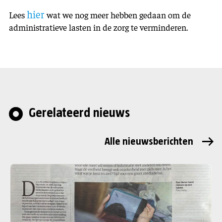
hier
Lees
wat we nog meer hebben gedaan om de
administratieve lasten in de zorg te verminderen.
Gerelateerd nieuws
Alle nieuwsberichten