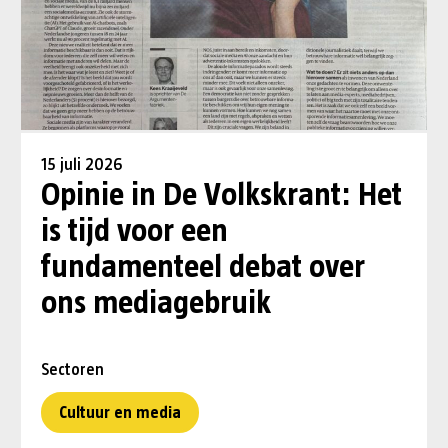
15 juli 2026
Opinie in De Volkskrant: Het
is tijd voor een
fundamenteel debat over
ons mediagebruik
Sectoren
Cultuur en media