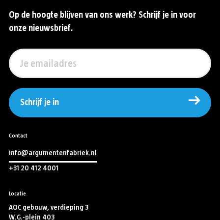
Op de hoogte blijven van ons werk? Schrijf je in voor
onze nieuwsbrief.
Schrijf je in
Contact
info@argumentenfabriek.nl
+31 20 412 4001
Locatie
AOC gebouw, verdieping 3
W.G.-plein 403