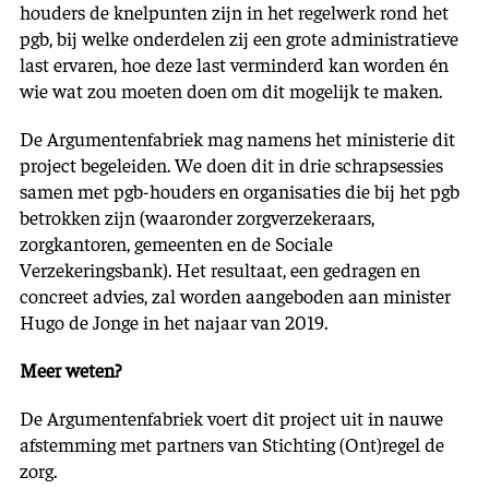
houders de knelpunten zijn in het regelwerk rond het
pgb, bij welke onderdelen zij een grote administratieve
last ervaren, hoe deze last verminderd kan worden én
wie wat zou moeten doen om dit mogelijk te maken.
De Argumentenfabriek mag namens het ministerie dit
project begeleiden. We doen dit in drie schrapsessies
samen met pgb-houders en organisaties die bij het pgb
betrokken zijn (waaronder zorgverzekeraars,
zorgkantoren, gemeenten en de Sociale
Verzekeringsbank). Het resultaat, een gedragen en
concreet advies, zal worden aangeboden aan minister
Hugo de Jonge in het najaar van 2019.
Meer weten?
De Argumentenfabriek voert dit project uit in nauwe
afstemming met partners van Stichting (Ont)regel de
zorg.