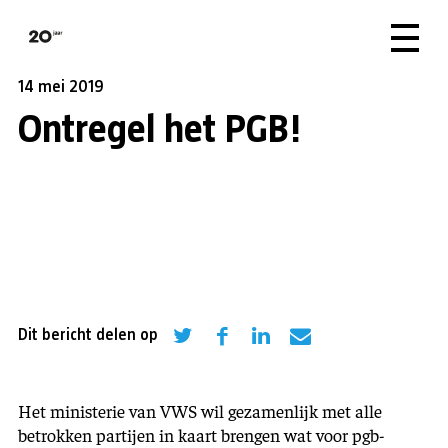
14 mei 2019
Ontregel het PGB!
Dit bericht delen op
Het ministerie van VWS wil gezamenlijk met alle
betrokken partijen in kaart brengen wat voor pgb-