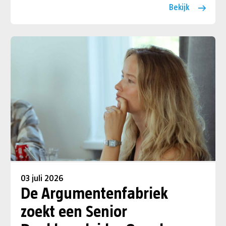
Bekijk
03 juli 2026
De Argumentenfabriek
zoekt een Senior