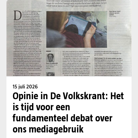
15 juli 2026
Opinie in De Volkskrant: Het
is tijd voor een
fundamenteel debat over
ons mediagebruik