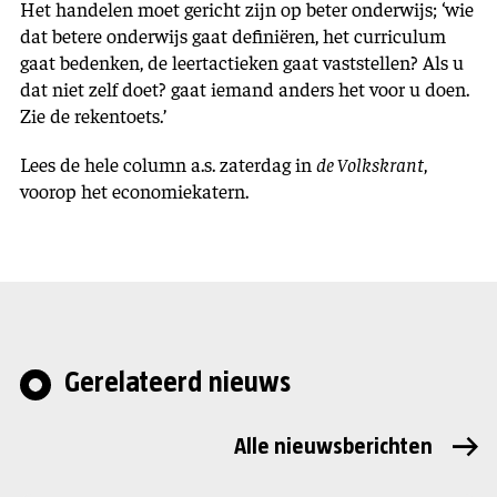
Het handelen moet gericht zijn op beter onderwijs; ‘wie
dat betere onderwijs gaat definiëren, het curriculum
gaat bedenken, de leertactieken gaat vaststellen? Als u
dat niet zelf doet? gaat iemand anders het voor u doen.
Zie de rekentoets.’
Lees de hele column a.s. zaterdag in
de Volkskrant
,
voorop het economiekatern.
Gerelateerd nieuws
Alle nieuwsberichten