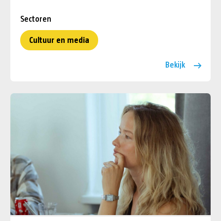
Sectoren
Cultuur en media
Bekijk