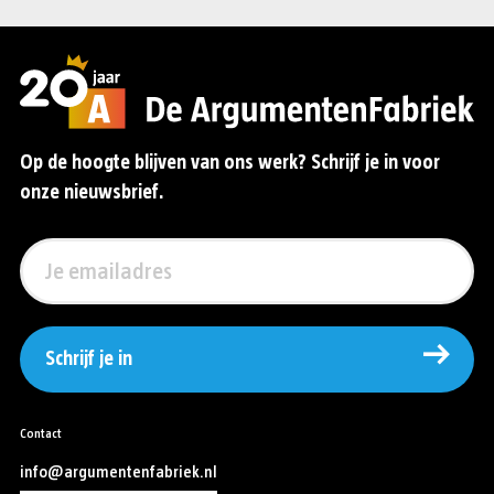
Op de hoogte blijven van ons werk? Schrijf je in voor
onze nieuwsbrief.
Schrijf je in
Contact
info@argumentenfabriek.nl