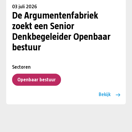
03 juli 2026
De Argumentenfabriek
zoekt een Senior
Denkbegeleider Openbaar
bestuur
Sectoren
Openbaar bestuur
Bekijk