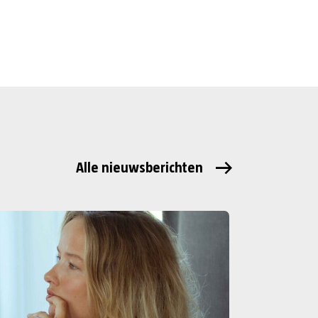
Alle nieuwsberichten