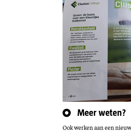
Meer weten?
Ook werken aan een nieuwe