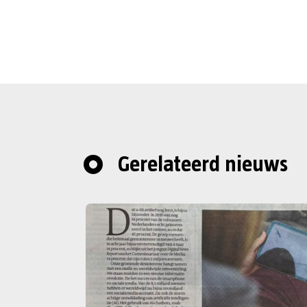
Gerelateerd nieuws