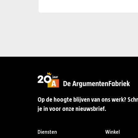
Op de hoogte blijven van ons werk? Schr
je in voor onze nieuwsbrief.
Diensten
Winkel