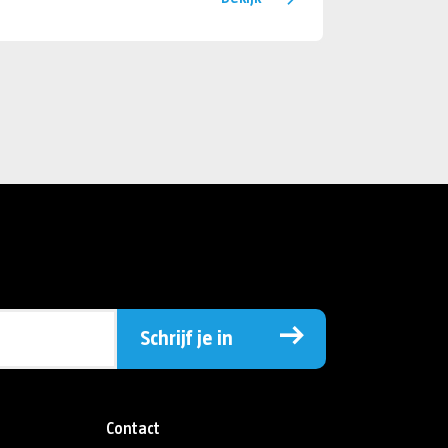
Schrijf je in
Contact