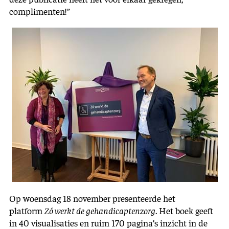
complimenten!”
Op woensdag 18 november presenteerde het
platform
Zó werkt de gehandicaptenzorg
. Het boek geeft
in 40 visualisaties en ruim 170 pagina’s inzicht in de