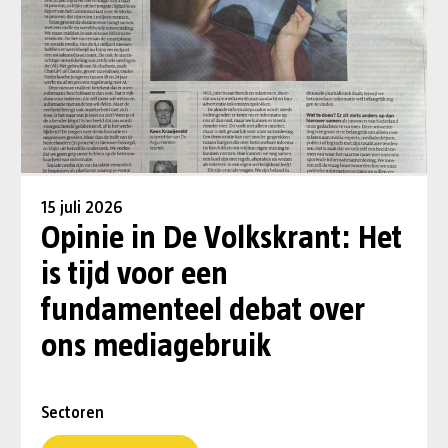
15 juli 2026
Opinie in De Volkskrant: Het
is tijd voor een
fundamenteel debat over
ons mediagebruik
Sectoren