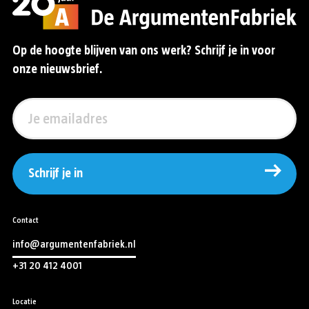
Op de hoogte blijven van ons werk? Schrijf je in voor
onze nieuwsbrief.
Schrijf je in
Contact
info@argumentenfabriek.nl
+31 20 412 4001
Locatie