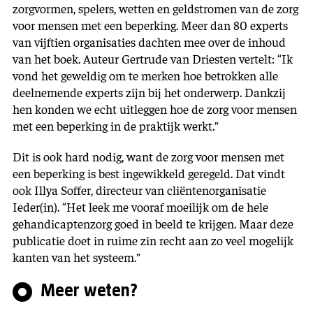
zorgvormen, spelers, wetten en geldstromen van de zorg
voor mensen met een beperking. Meer dan 80 experts
van vijftien organisaties dachten mee over de inhoud
van het boek. Auteur Gertrude van Driesten vertelt: “Ik
vond het geweldig om te merken hoe betrokken alle
deelnemende experts zijn bij het onderwerp. Dankzij
hen konden we echt uitleggen hoe de zorg voor mensen
met een beperking in de praktijk werkt.”
Dit is ook hard nodig, want de zorg voor mensen met
een beperking is best ingewikkeld geregeld. Dat vindt
ook Illya Soffer, directeur van cliëntenorganisatie
Ieder(in). “Het leek me vooraf moeilijk om de hele
gehandicaptenzorg goed in beeld te krijgen. Maar deze
publicatie doet in ruime zin recht aan zo veel mogelijk
kanten van het systeem.”
Meer weten?