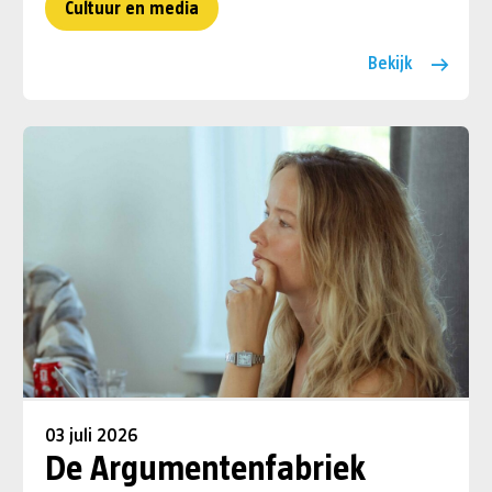
Cultuur en media
Bekijk
03 juli 2026
De Argumentenfabriek