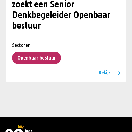
zoekt een Senior
Denkbegeleider Openbaar
bestuur
Sectoren
Openbaar bestuur
Bekijk