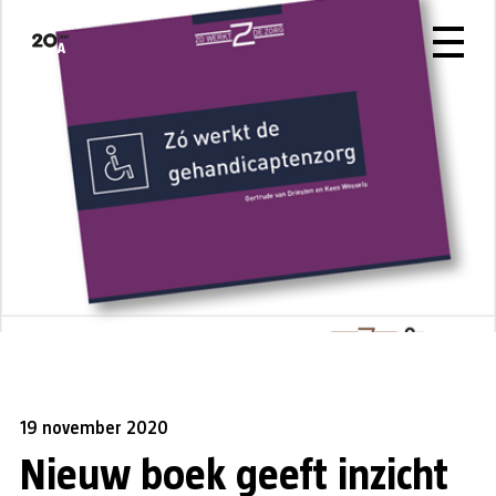
19 november 2020
Nieuw boek geeft inzicht