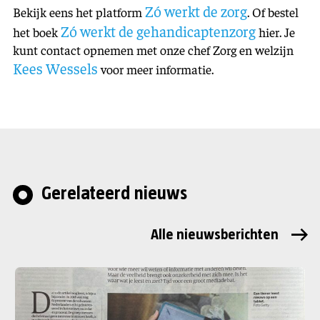
Zó werkt de zorg
Bekijk eens het platform
. Of bestel
Zó werkt de gehandicaptenzorg
het boek
hier. Je
kunt contact opnemen met onze chef Zorg en welzijn
Kees Wessels
voor meer informatie.
Gerelateerd nieuws
Alle nieuwsberichten