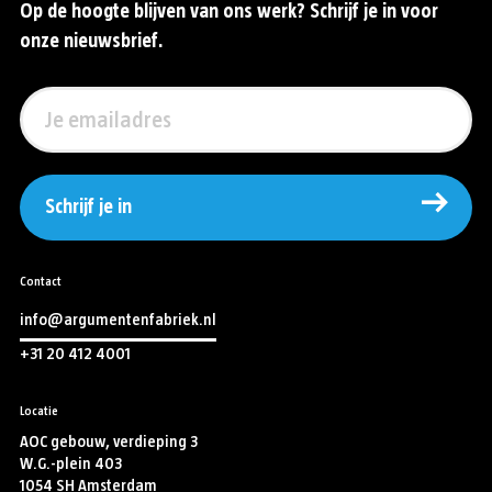
Op de hoogte blijven van ons werk? Schrijf je in voor
onze nieuwsbrief.
Schrijf je in
Contact
info@argumentenfabriek.nl
+31 20 412 4001
Locatie
AOC gebouw, verdieping 3
W.G.-plein 403
1054 SH Amsterdam