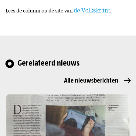
de Volkskrant
Lees de column op de site van
.
Gerelateerd nieuws
Alle nieuwsberichten