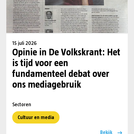
15 juli 2026
Opinie in De Volkskrant: Het
is tijd voor een
fundamenteel debat over
ons mediagebruik
Sectoren
Cultuur en media
Bekijk