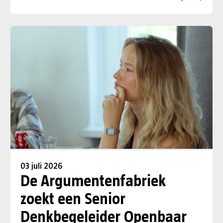
03 juli 2026
De Argumentenfabriek
zoekt een Senior
Denkbegeleider Openbaar