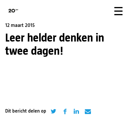
12 maart 2015
Leer helder denken in
twee dagen!
Dit bericht delen op