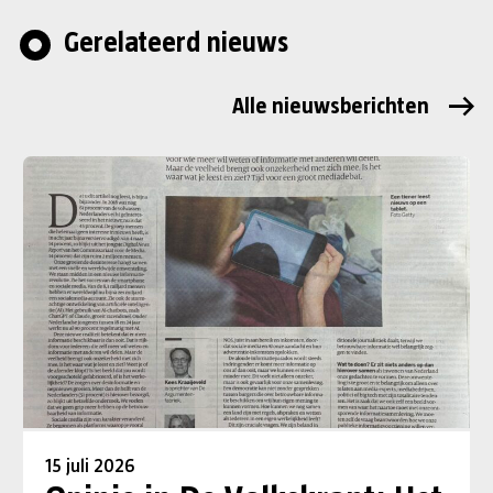
Gerelateerd nieuws
Alle nieuwsberichten
15 juli 2026