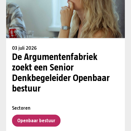
03 juli 2026
De Argumentenfabriek
zoekt een Senior
Denkbegeleider Openbaar
bestuur
Sectoren
Openbaar bestuur