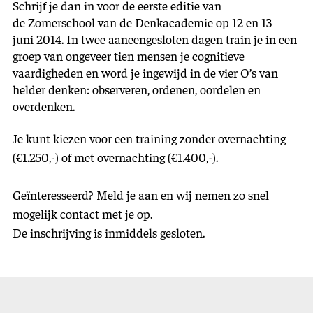
Schrijf je dan in voor de eerste editie van
de Zomerschool van de Denkacademie op 12 en 13
juni 2014. In twee aaneengesloten dagen train je in een
groep van ongeveer tien mensen je cognitieve
vaardigheden en word je ingewijd in de vier O’s van
helder denken: observeren, ordenen, oordelen en
overdenken.
Je kunt kiezen voor een training zonder overnachting
(€1.250,-) of met overnachting (€1.400,-).
Geïnteresseerd? Meld je aan en wij nemen zo snel
mogelijk contact met je op.
De inschrijving is inmiddels gesloten.