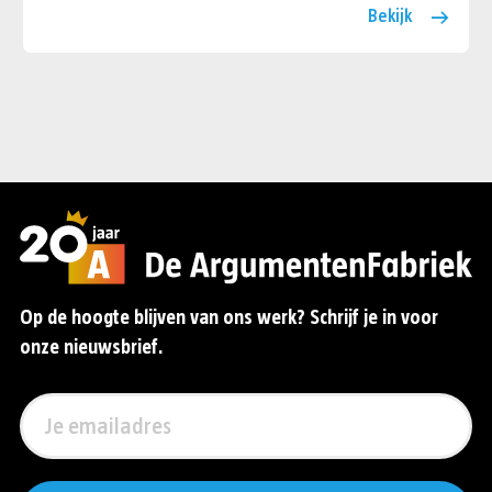
Bekijk
Op de hoogte blijven van ons werk? Schrijf je in voor
onze nieuwsbrief.