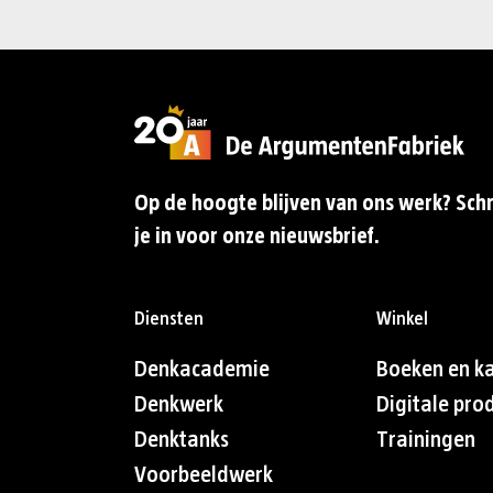
Op de hoogte blijven van ons werk? Schr
je in voor onze nieuwsbrief.
Diensten
Winkel
Denkacademie
Boeken en k
Denkwerk
Digitale pro
Denktanks
Trainingen
Voorbeeldwerk