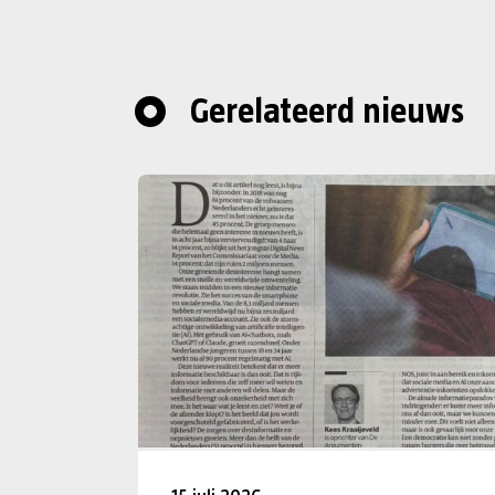
Gerelateerd nieuws