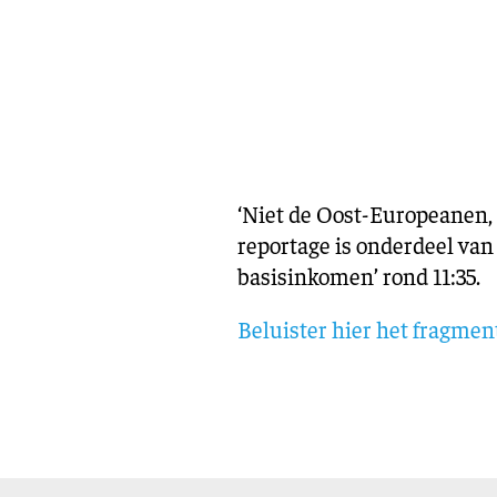
‘Niet de Oost-Europeanen, 
reportage is onderdeel van 
basisinkomen’ rond 11:35.
Beluister hier het fragment