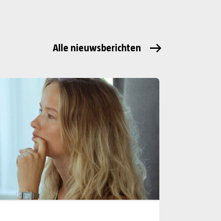
Alle nieuwsberichten