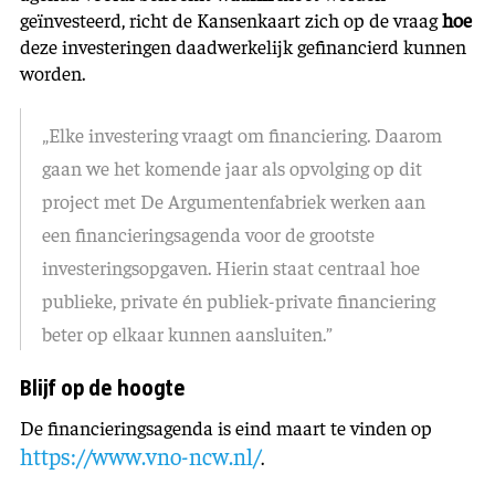
geïnvesteerd, richt de Kansenkaart zich op de vraag
hoe
deze investeringen daadwerkelijk gefinancierd kunnen
worden.
„Elke investering vraagt om financiering. Daarom
gaan we het komende jaar als opvolging op dit
project met De Argumentenfabriek werken aan
een financieringsagenda voor de grootste
investeringsopgaven. Hierin staat centraal hoe
publieke, private én publiek-private financiering
beter op elkaar kunnen aansluiten.”
Blijf op de hoogte
De financieringsagenda is eind maart te vinden op
https://www.vno-ncw.nl/
.