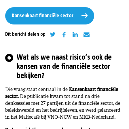
Kansenkaart financiële sector
Dit bericht delen op
Wat als we naast risico’s ook de
kansen van de financiële sector
bekijken?
Die vraag staat centraal in de
Kansenkaart financiële
sector
. De publicatie kwam tot stand na drie
denksessies met 27 partijen uit de financiële sector, de
beleidswereld en het bedrijfsleven, en werd gelanceerd
in het Maliecafé bij VNO-NCW en MKB-Nederland.