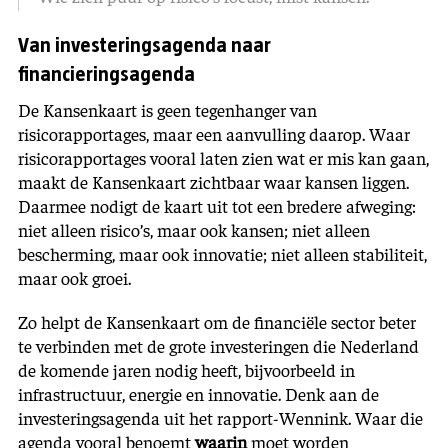
Van investeringsagenda naar
financieringsagenda
De Kansenkaart is geen tegenhanger van
risicorapportages, maar een aanvulling daarop. Waar
risicorapportages vooral laten zien wat er mis kan gaan,
maakt de Kansenkaart zichtbaar waar kansen liggen.
Daarmee nodigt de kaart uit tot een bredere afweging:
niet alleen risico’s, maar ook kansen; niet alleen
bescherming, maar ook innovatie; niet alleen stabiliteit,
maar ook groei.
Zo helpt de Kansenkaart om de financiële sector beter
te verbinden met de grote investeringen die Nederland
de komende jaren nodig heeft, bijvoorbeeld in
infrastructuur, energie en innovatie. Denk aan de
investeringsagenda uit het rapport-Wennink. Waar die
agenda vooral benoemt
waarin
moet worden