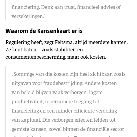
financiering. Denk aan trust, financieel advies of
verzekeringen.”
Waarom de Kansenkaart er is
Regulering heeft, zegt Feitsma, altijd meerdere kanten.
Ze kent baten – zoals stabiliteit en
consumentenbescherming, maar ook kosten.
„Sommige van die kosten zijn heel zichtbaar, zoals
uitgaven voor fraudebestrijding. Andere kosten
van beleid blijven vaak verborgen: lagere
productiviteit, moeizamere toegang tot
financiering en een minder efficiënte verdeling
van kapitaal. Die verborgen effecten leiden tot
gemiste kansen, zowel binnen de financiële sector