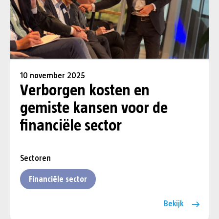
10 november 2025
Verborgen kosten en
gemiste kansen voor de
financiële sector
Sectoren
Financiële sector
Bekijk