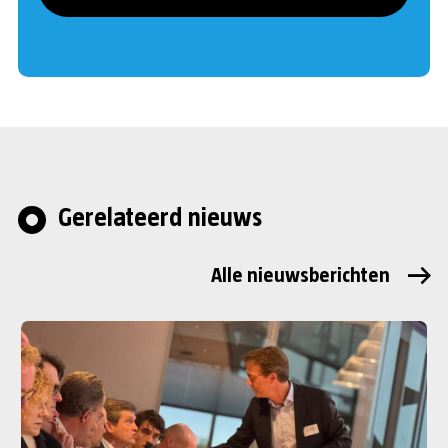
Gerelateerd nieuws
Alle nieuwsberichten