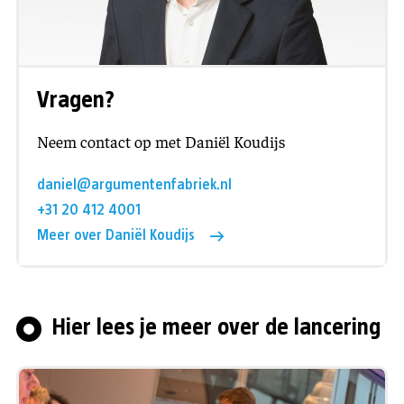
Vragen?
Neem contact op met Daniël Koudijs
daniel@argumentenfabriek.nl
+31 20 412 4001
Meer over Daniël Koudijs
Hier lees je meer over de lancering