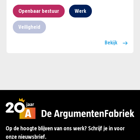
Openbaar bestuur
Werk
Veiligheid
Bekijk
Op de hoogte blijven van ons werk? Schrijf je in voor
onze nieuwsbrief.