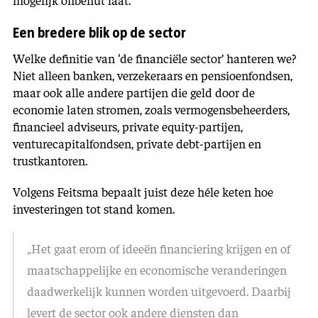
Een bredere blik op de sector
Welke definitie van ‘de financiële sector’ hanteren we?
Niet alleen banken, verzekeraars en pensioenfondsen,
maar ook alle andere partijen die geld door de
economie laten stromen, zoals vermogensbeheerders,
financieel adviseurs, private equity-partijen,
venturecapitalfondsen, private debt-partijen en
trustkantoren.
Volgens Feitsma bepaalt juist deze héle keten hoe
investeringen tot stand komen.
„Het gaat erom of ideeën financiering krijgen en of
maatschappelijke en economische veranderingen
daadwerkelijk kunnen worden uitgevoerd. Daarbij
levert de sector ook andere diensten dan