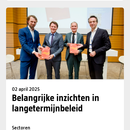
02 april 2025
Belangrijke inzichten in
langetermijnbeleid
Sectoren