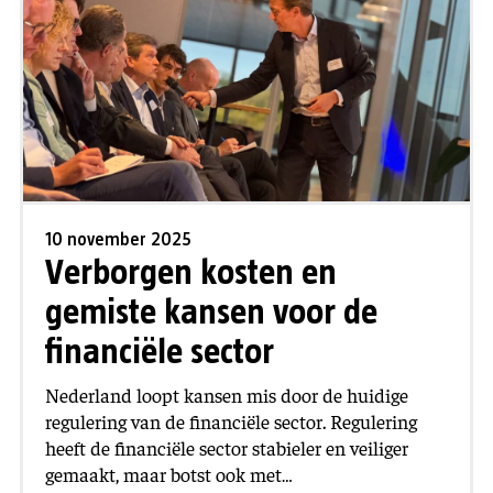
10 november 2025
Verborgen kosten en
gemiste kansen voor de
financiële sector
Nederland loopt kansen mis door de huidige
regulering van de financiële sector. Regulering
heeft de financiële sector stabieler en veiliger
gemaakt, maar botst ook met…