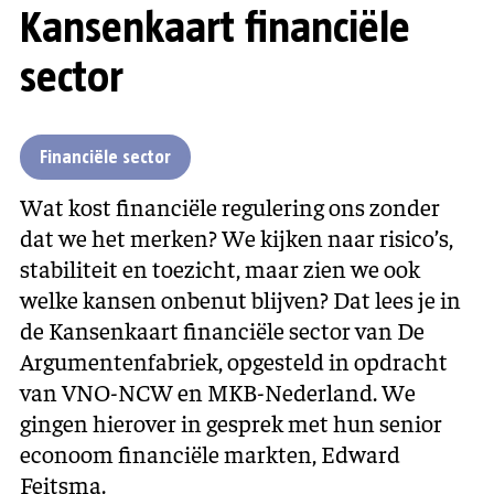
Kansenkaart financiële
sector
Financiële sector
Wat kost financiële regulering ons zonder
dat we het merken? We kijken naar risico’s,
stabiliteit en toezicht, maar zien we ook
welke kansen onbenut blijven? Dat lees je in
de Kansenkaart financiële sector van De
Argumentenfabriek, opgesteld in opdracht
van VNO-NCW en MKB-Nederland. We
gingen hierover in gesprek met hun senior
econoom financiële markten, Edward
Feitsma.