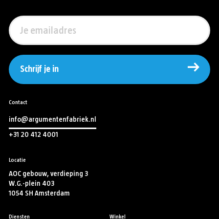
Schrijf je in
Contact
info@argumentenfabriek.nl
+31 20 412 4001
Locatie
AOC gebouw, verdieping 3
W.G.-plein 403
1054 SH Amsterdam
Diensten
Winkel