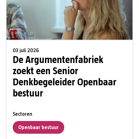
03 juli 2026
De Argumentenfabriek
zoekt een Senior
Denkbegeleider Openbaar
bestuur
Sectoren
Openbaar bestuur