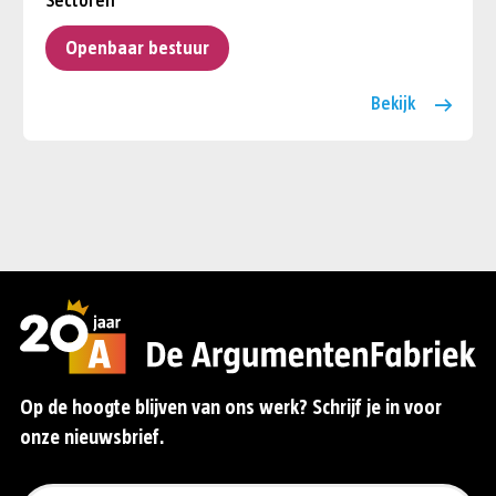
Sectoren
Openbaar bestuur
Bekijk
Op de hoogte blijven van ons werk? Schrijf je in voor
onze nieuwsbrief.