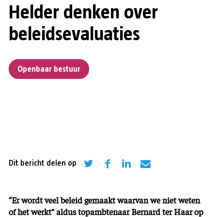
Helder denken over
beleidsevaluaties
Openbaar bestuur
Dit bericht delen op
“Er wordt veel beleid gemaakt waarvan we niet weten
of het werkt” aldus topambtenaar Bernard ter Haar op