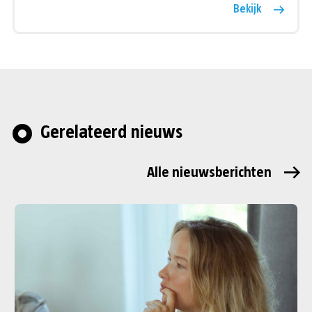
Bekijk
Gerelateerd nieuws
Alle nieuwsberichten