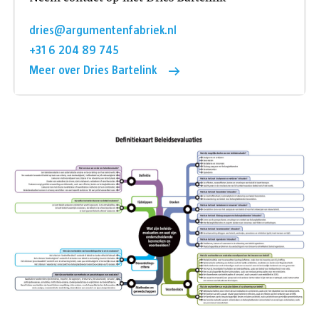
dries@argumentenfabriek.nl
+31 6 204 89 745
Meer over Dries Bartelink