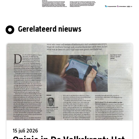
Gerelateerd nieuws
15 juli 2026