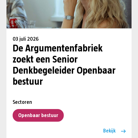
03 juli 2026
De Argumentenfabriek
zoekt een Senior
Denkbegeleider Openbaar
bestuur
Sectoren
Openbaar bestuur
Bekijk