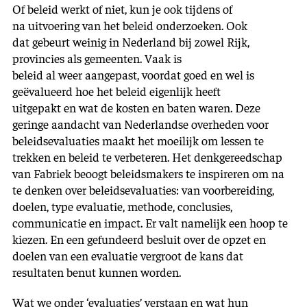
Of beleid werkt of niet, kun je ook tijdens of
na uitvoering van het beleid onderzoeken. Ook
dat gebeurt weinig in Nederland bij zowel Rijk,
provincies als gemeenten. Vaak is
beleid al weer aangepast, voordat goed en wel is
geëvalueerd hoe het beleid eigenlijk heeft
uitgepakt en wat de kosten en baten waren. Deze
geringe aandacht van Nederlandse overheden voor
beleidsevaluaties maakt het moeilijk om lessen te
trekken en beleid te verbeteren. Het denkgereedschap
van Fabriek beoogt beleidsmakers te inspireren om na
te denken over beleidsevaluaties: van voorbereiding,
doelen, type evaluatie, methode, conclusies,
communicatie en impact. Er valt namelijk een hoop te
kiezen. En een gefundeerd besluit over de opzet en
doelen van een evaluatie vergroot de kans dat
resultaten benut kunnen worden.
Wat we onder ‘evaluaties’ verstaan en wat hun