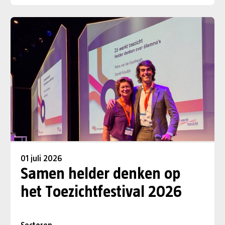
01 juli 2026
Samen helder denken op
het Toezichtfestival 2026