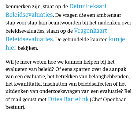
Definitiekaart
kenmerken zijn, staat op de
Beleidsevaluaties
. De vragen die een ambtenaar
stap voor stap kan beantwoorden bij het nadenken over
Vragenkaart
beleidsevaluaties, staan op de
Beleidsevaluaties
kun je
. De gebundelde kaarten
hier
bekijken.
Wil je meer weten hoe we kunnen helpen bij het
evalueren van beleid? Of eens sparren over de aanpak
van een evaluatie, het betrekken van belanghebbenden,
het kwantitatief inschatten van beleidseffecten of het
uitdenken van onderzoeksvragen van een evaluatie? Bel
Dries Bartelink
of mail gerust met
(Chef Openbaar
bestuur).