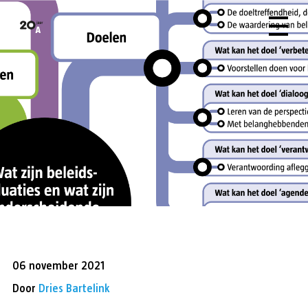
06 november 2021
Door
Dries Bartelink