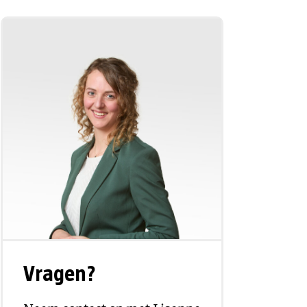
Vragen?