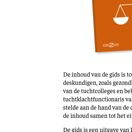
De inhoud van de gids is t
deskundigen, zoals gezondh
van de tuchtcolleges en b
tuchtklachtfunctionaris 
stelde aan de hand van de 
de inhoud samen tot het ei
De gids is een uitgave van