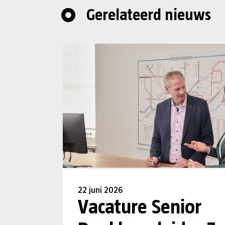
Gerelateerd nieuws
22 juni 2026
Vacature Senior