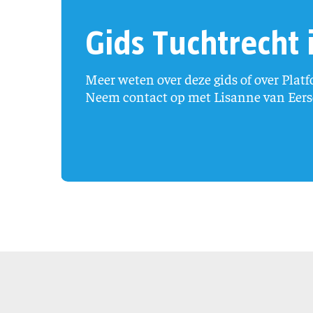
Gids Tuchtrecht 
Meer weten over deze gids of over Plat
Neem contact op met Lisanne van Eers