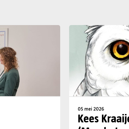
05 mei 2026
Kees Kraaij