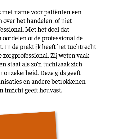
is met name voor patiënten een
 over het handelen, of niet
essional. Met het doel dat
 oordelen of de professional de
. In de praktijk heeft het tuchtrecht
e zorgprofessional. Zij weten vaak
n staat als zo’n tuchtzaak zich
en onzekerheid. Deze gids geeft
anisaties en andere betrokkenen
n inzicht geeft houvast.