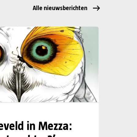
Alle nieuwsberichten
eveld in Mezza: