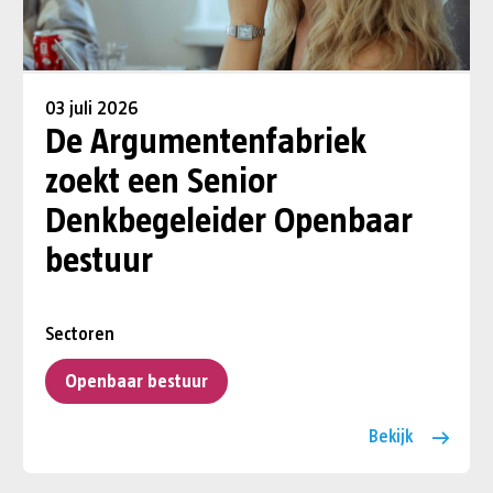
03 juli 2026
De Argumentenfabriek
zoekt een Senior
Denkbegeleider Openbaar
bestuur
Sectoren
Openbaar bestuur
Bekijk