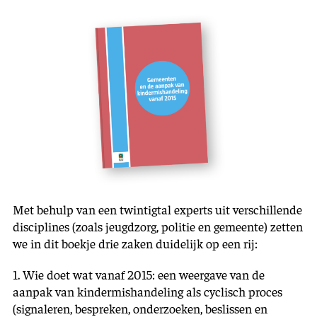
Met behulp van een twintigtal experts uit verschillende
disciplines (zoals jeugdzorg, politie en gemeente) zetten
we in dit boekje drie zaken duidelijk op een rij:
1. Wie doet wat vanaf 2015: een weergave van de
aanpak van kindermishandeling als cyclisch proces
(signaleren, bespreken, onderzoeken, beslissen en