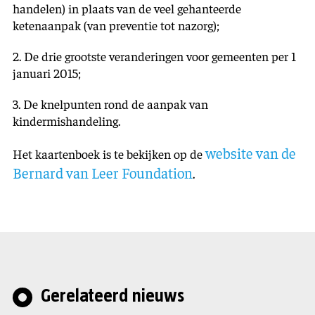
handelen) in plaats van de veel gehanteerde
ketenaanpak (van preventie tot nazorg);
2. De drie grootste veranderingen voor gemeenten per 1
januari 2015;
3. De knelpunten rond de aanpak van
kindermishandeling.
website van de
Het kaartenboek is te bekijken op de
Bernard van Leer Foundation
.
Gerelateerd nieuws