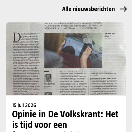
Alle nieuwsberichten
15 juli 2026
Opinie in De Volkskrant: Het
is tijd voor een