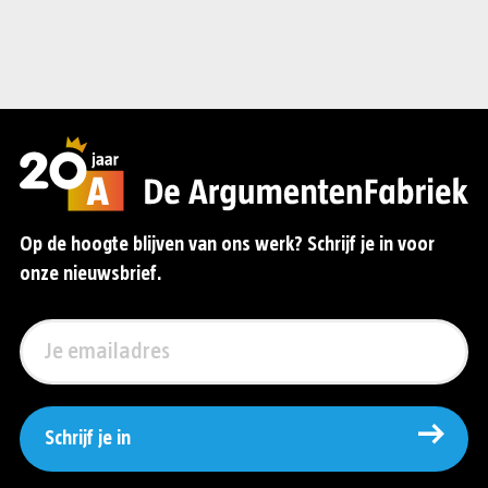
Op de hoogte blijven van ons werk? Schrijf je in voor
onze nieuwsbrief.
Schrijf je in