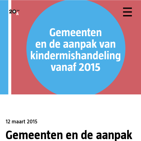
12 maart 2015
Gemeenten en de aanpak