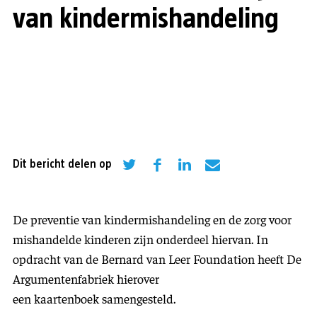
van kindermishandeling
Dit bericht delen op
De preventie van kindermishandeling en de zorg voor
mishandelde kinderen zijn onderdeel hiervan.
In
opdracht van de Bernard van Leer Foundation heeft De
Argumentenfabriek hierover
een kaartenboek samengesteld.