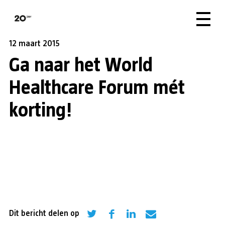
12 maart 2015
Ga naar het World
Healthcare Forum mét
korting!
Dit bericht delen op