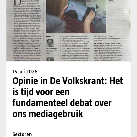
15 juli 2026
Opinie in De Volkskrant: Het
is tijd voor een
fundamenteel debat over
ons mediagebruik
Sectoren