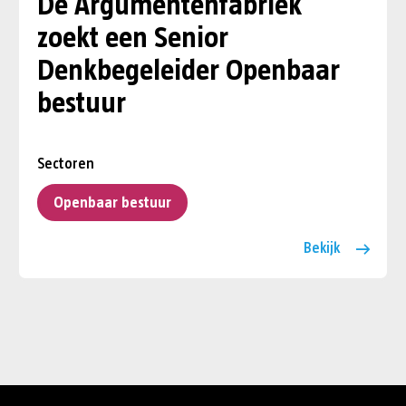
De Argumentenfabriek
zoekt een Senior
Denkbegeleider Openbaar
bestuur
Sectoren
Openbaar bestuur
Bekijk