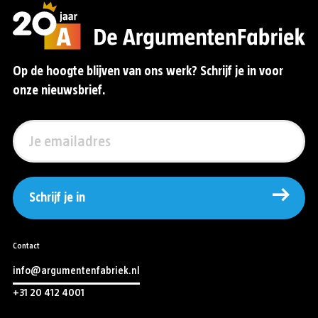
Op de hoogte blijven van ons werk? Schrijf je in voor
onze nieuwsbrief.
Schrijf je in
Contact
info@argumentenfabriek.nl
+31 20 412 4001