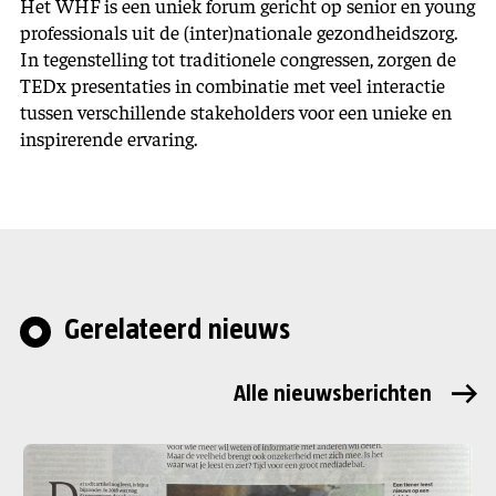
Het WHF is een uniek forum gericht op senior en young
professionals uit de (inter)nationale gezondheidszorg.
In tegenstelling tot traditionele congressen, zorgen de
TEDx presentaties in combinatie met veel interactie
tussen verschillende stakeholders voor een unieke en
inspirerende ervaring.
Gerelateerd nieuws
Alle nieuwsberichten