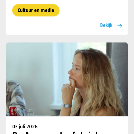
Cultuur en media
Bekijk
03 juli 2026