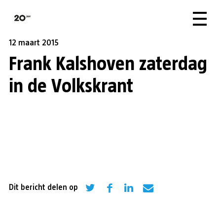
12 maart 2015
Frank Kalshoven zaterdag
in de Volkskrant
Dit bericht delen op