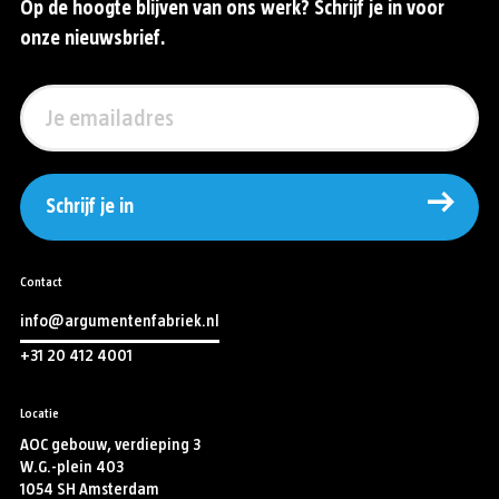
Op de hoogte blijven van ons werk? Schrijf je in voor
onze nieuwsbrief.
Schrijf je in
Contact
info@argumentenfabriek.nl
+31 20 412 4001
Locatie
AOC gebouw, verdieping 3
W.G.-plein 403
1054 SH Amsterdam