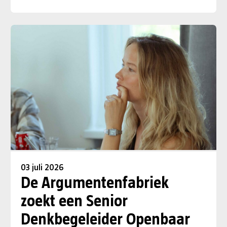
03 juli 2026
De Argumentenfabriek
zoekt een Senior
Denkbegeleider Openbaar