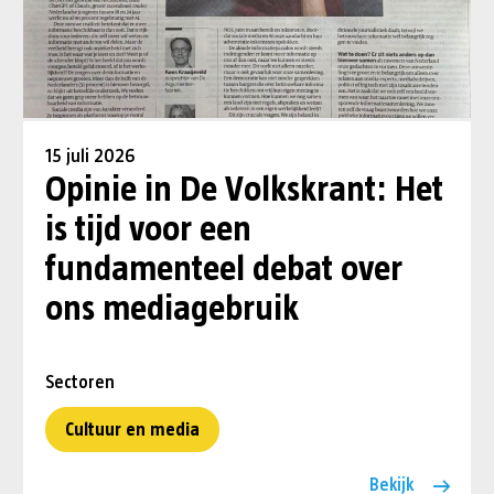
15 juli 2026
Opinie in De Volkskrant: Het
is tijd voor een
fundamenteel debat over
ons mediagebruik
Sectoren
Cultuur en media
Bekijk