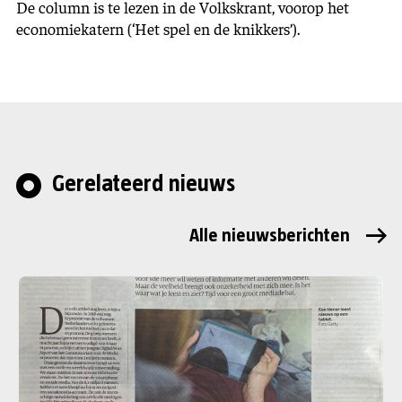
De column is te lezen in de Volkskrant, voorop het
economiekatern (‘Het spel en de knikkers’).
Gerelateerd nieuws
Alle nieuwsberichten