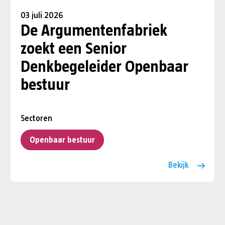
03 juli 2026
De Argumentenfabriek
zoekt een Senior
Denkbegeleider Openbaar
bestuur
Sectoren
Openbaar bestuur
Bekijk