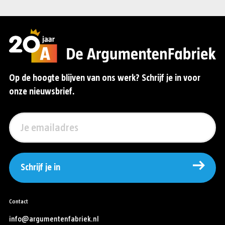
Op de hoogte blijven van ons werk? Schrijf je in voor
onze nieuwsbrief.
Schrijf je in
Contact
info@argumentenfabriek.nl