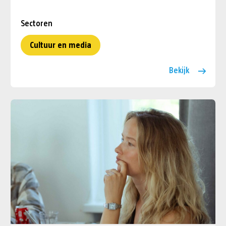
Sectoren
Cultuur en media
Bekijk