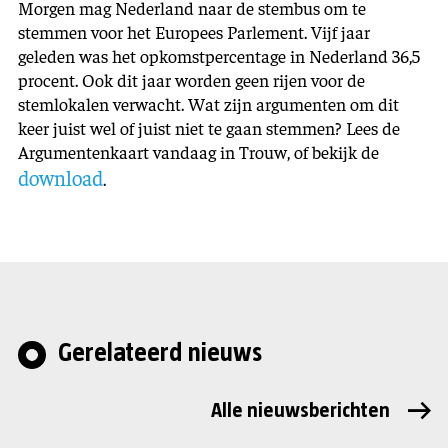
Morgen mag Nederland naar de stembus om te
stemmen voor het Europees Parlement. Vijf jaar
geleden was het opkomstpercentage in Nederland 36,5
procent. Ook dit jaar worden geen rijen voor de
stemlokalen verwacht. Wat zijn argumenten om dit
keer juist wel of juist niet te gaan stemmen? Lees de
Argumentenkaart vandaag in Trouw, of bekijk de
download
.
Gerelateerd nieuws
Alle nieuwsberichten