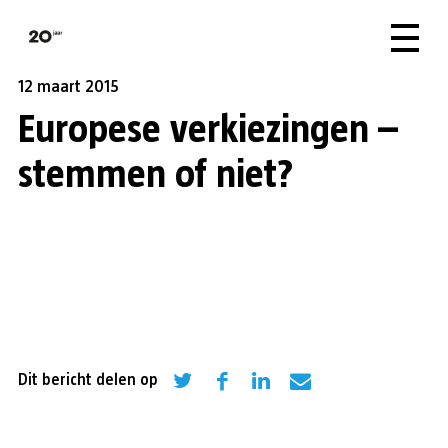
12 maart 2015
Europese verkiezingen –
stemmen of niet?
Dit bericht delen op