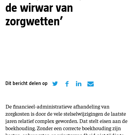
de wirwar van
zorgwetten’
Dit bericht delen op
De financieel-administratieve afhandeling van
zorgkosten is door de vele stelselwijzigingen de laatste
jaren relatief complex geworden. Dat stelt eisen aan de
boekhouding. Zonder een correcte boekhouding zijn