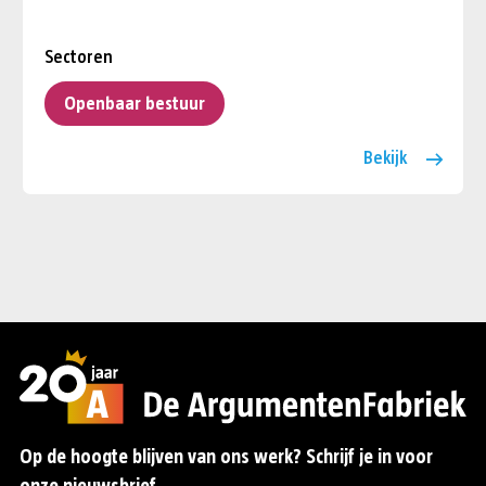
Sectoren
Openbaar bestuur
Bekijk
Op de hoogte blijven van ons werk? Schrijf je in voor