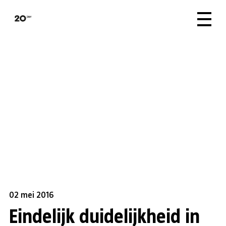
02 mei 2016
Eindelijk duidelijkheid in