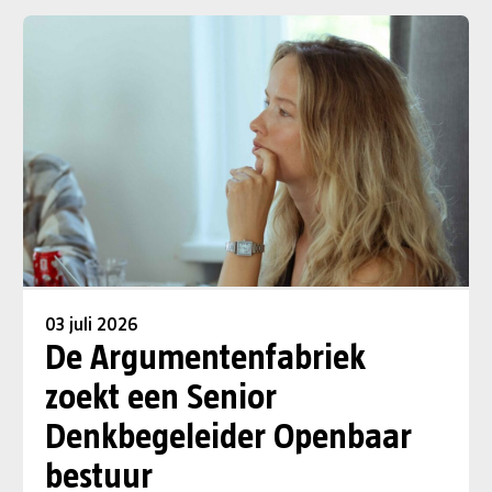
03 juli 2026
De Argumentenfabriek
zoekt een Senior
Denkbegeleider Openbaar
bestuur