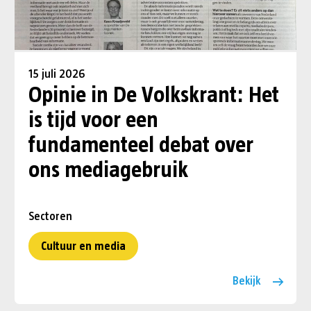
15 juli 2026
Opinie in De Volkskrant: Het
is tijd voor een
fundamenteel debat over
ons mediagebruik
Sectoren
Cultuur en media
Bekijk