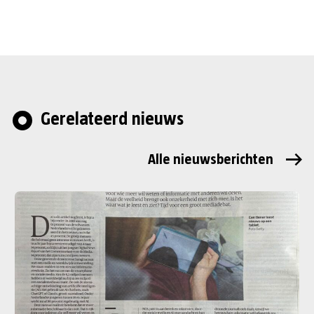
Gerelateerd nieuws
Alle nieuwsberichten