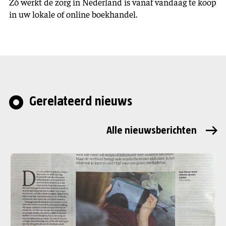
Zó werkt de zorg in Nederland is vanaf vandaag te koop
in uw lokale of online boekhandel.
Gerelateerd nieuws
Alle nieuwsberichten