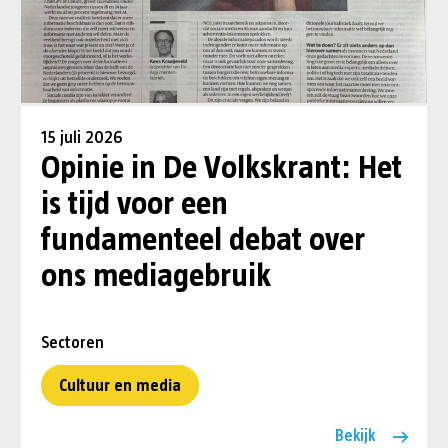
15 juli 2026
Opinie in De Volkskrant: Het
is tijd voor een
fundamenteel debat over
ons mediagebruik
Sectoren
Cultuur en media
Bekijk