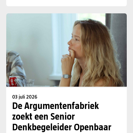
03 juli 2026
De Argumentenfabriek
zoekt een Senior
Denkbegeleider Openbaar