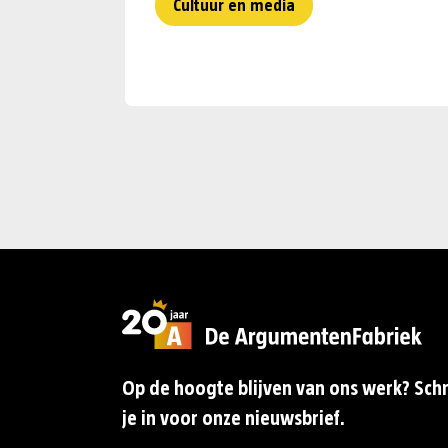
Cultuur en media
Op de hoogte blijven van ons werk? Schr
je in voor onze nieuwsbrief.