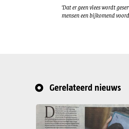
‘Dat er geen vlees wordt gese
mensen een bijkomend voorde
Gerelateerd nieuws