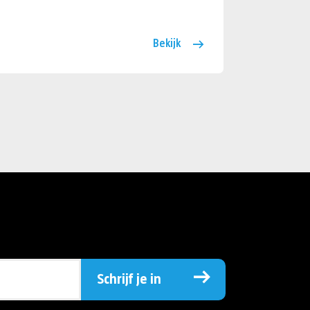
Bekijk
Schrijf je in