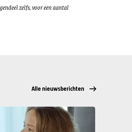
gendeel zelfs, voor een aantal
Alle nieuwsberichten