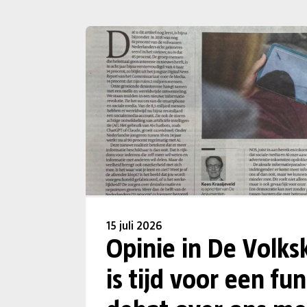
15 juli 2026
Opinie in De Volks
is tijd voor een f