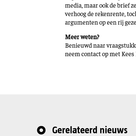
media, maar ook de brief ze
verhoog de rekenrente, to
argumenten op een rij gez
Meer weten?
Benieuwd naar vraagstukken
neem contact op met Kees 
Gerelateerd nieuws