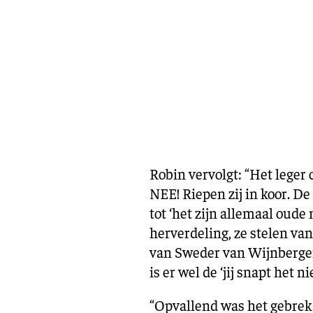
Robin vervolgt: “Het leger
NEE! Riepen zij in koor. 
tot ‘het zijn allemaal oude
herverdeling, ze stelen van
van Sweder van Wijnbergen
is er wel de ‘jij snapt het
“Opvallend was het gebrek 