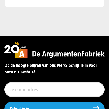
Op de hoogte blijven van ons werk? Schrijf je in voor
onze nieuwsbrief.