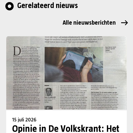
Gerelateerd nieuws
Alle nieuwsberichten
15 juli 2026
Opinie in De Volkskrant: Het