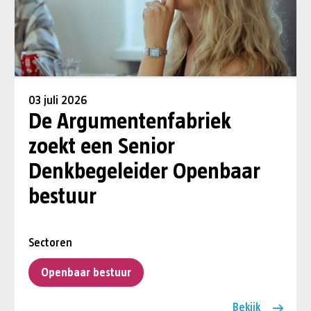
03 juli 2026
De Argumentenfabriek
zoekt een Senior
Denkbegeleider Openbaar
bestuur
Sectoren
Openbaar bestuur
Bekijk