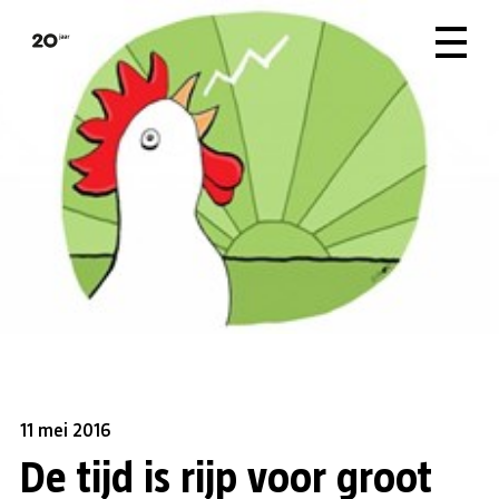
11 mei 2016
De tijd is rijp voor groot