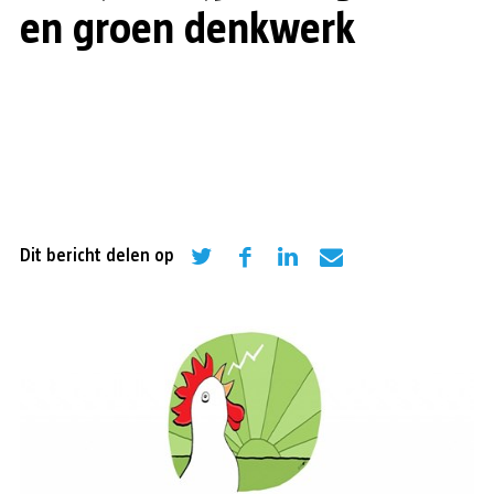
en groen denkwerk
Dit bericht delen op