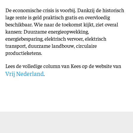
De economische crisis is voorbij. Dankzij de historisch
lage rente is geld praktisch gratis en overvloedig
beschikbaar. Wie naar de toekomst kijkt, ziet overal
kansen: Duurzame energieopwekking,
energiebesparing, elektrisch vervoer, elektrisch
transport, duurzame landbouw, circulaire
productieketens.
Lees de volledige column van Kees op de website van
Vrij Nederland
.