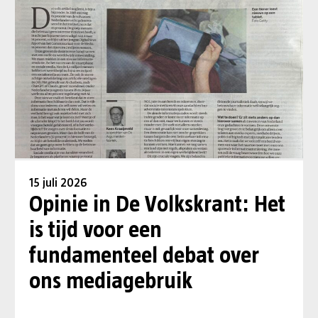
15 juli 2026
Opinie in De Volkskrant: Het
is tijd voor een
fundamenteel debat over
ons mediagebruik