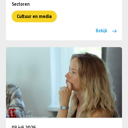
Sectoren
Cultuur en media
Bekijk
03 juli 2026