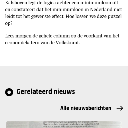
Kalshoven legt de logica achter een minimumloon uit
en constateert dat het minimumloon in Nederland niet
leidt tot het gewenste effect. Hoe lossen we deze puzzel
op?
Lees morgen de gehele column op de voorkant van het
economiekatern van de Volkskrant.
Gerelateerd nieuws
Alle nieuwsberichten