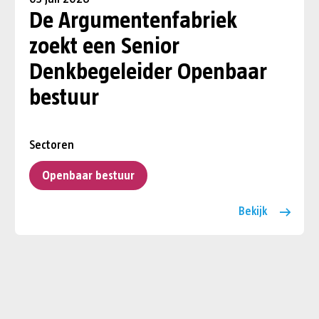
De Argumentenfabriek
zoekt een Senior
Denkbegeleider Openbaar
bestuur
Sectoren
Openbaar bestuur
Bekijk