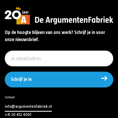
Op de hoogte blijven van ons werk? Schrijf je in voor
onze nieuwsbrief.
Schrijf je in
Contact
info@argumentenfabriek.nl
+31 20 412 4001