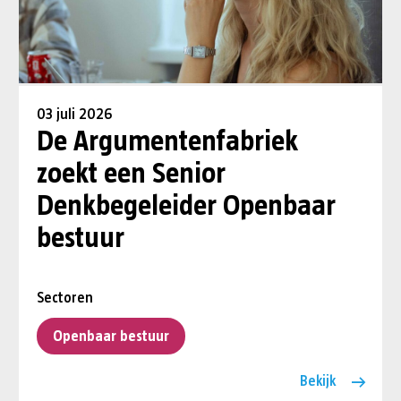
03 juli 2026
De Argumentenfabriek
zoekt een Senior
Denkbegeleider Openbaar
bestuur
Sectoren
Openbaar bestuur
Bekijk