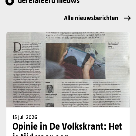
Gerelateerd nieuws
Alle nieuwsberichten
15 juli 2026
Opinie in De Volkskrant: Het