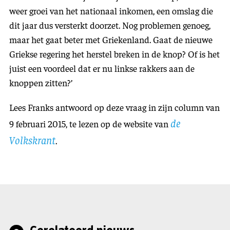
weer groei van het nationaal inkomen, een omslag die
dit jaar dus versterkt doorzet. Nog problemen genoeg,
maar het gaat beter met Griekenland. Ga
at de nieuwe
Griekse regering het herstel breken in de knop? Of is het
juist een voordeel dat er nu linkse rakkers aan de
knoppen zitten?’
Lees Franks antwoord op deze vraag in zijn column van
de
9 februari 2015, te lezen op de website van
Volkskrant
.