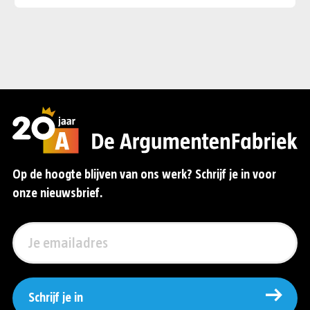
Op de hoogte blijven van ons werk? Schrijf je in voor
onze nieuwsbrief.
Schrijf je in