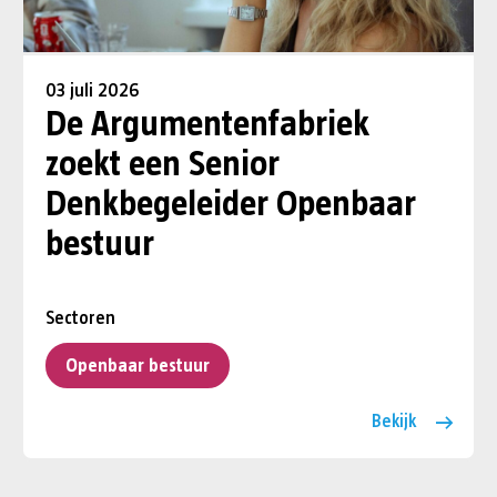
03 juli 2026
De Argumentenfabriek
zoekt een Senior
Denkbegeleider Openbaar
bestuur
Sectoren
Openbaar bestuur
Bekijk