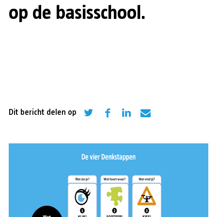
op de basisschool.
Dit bericht delen op