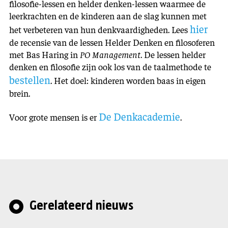
filosofie-lessen en helder denken-lessen waarmee de
leerkrachten en de kinderen aan de slag kunnen met
hier
het verbeteren van hun denkvaardigheden. Lees
de recensie van de lessen Helder Denken en filosoferen
met Bas Haring in
PO Management
. De lessen helder
denken en filosofie zijn ook los van de taalmethode te
bestellen
. Het doel: kinderen worden baas in eigen
brein.
De Denkacademie
Voor grote mensen is er
.
Gerelateerd nieuws