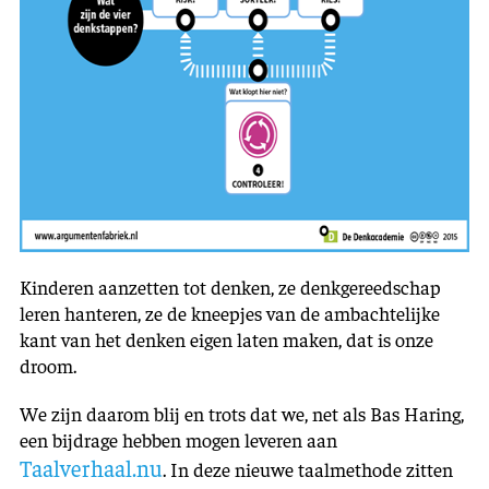
Kinderen aanzetten tot denken, ze denkgereedschap
leren hanteren, ze de kneepjes van de ambachtelijke
kant van het denken eigen laten maken, dat is onze
droom.
We zijn daarom blij en trots dat we, net als Bas Haring,
een bijdrage hebben mogen leveren aan
Taalverhaal.nu
. In deze nieuwe taalmethode zitten