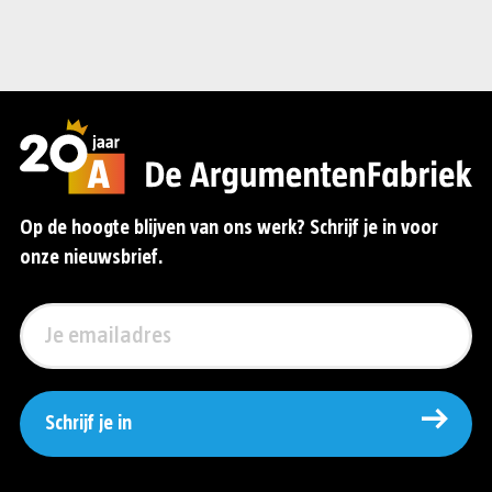
Op de hoogte blijven van ons werk? Schrijf je in voor
onze nieuwsbrief.
Schrijf je in