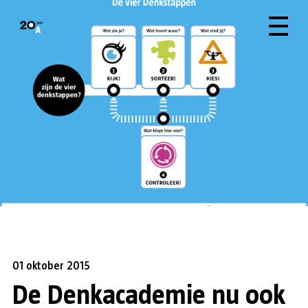
01 oktober 2015
De Denkacademie nu ook