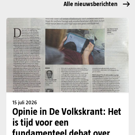
Alle nieuwsberichten
15 juli 2026
Opinie in De Volkskrant: Het
is tijd voor een
fundamenteel debat over