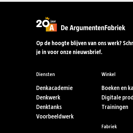
Op de hoogte blijven van ons werk? Schr
je in voor onze nieuwsbrief.
Diensten
Winkel
Denkacademie
Boeken en k
Denkwerk
Digitale pro
Denktanks
Trainingen
Voorbeeldwerk
Fabriek