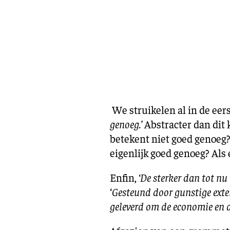
We struikelen al in de eers
genoeg.’
Abstracter dan dit
betekent niet goed genoeg
eigenlijk goed genoeg? Als 
Enfin,
‘De sterker dan tot nu
‘
Gesteund door gunstige exte
geleverd om de economie en de