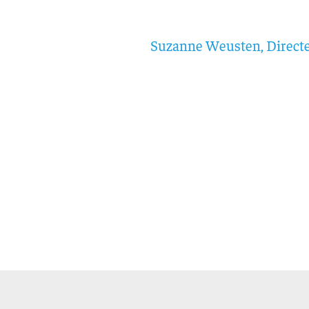
Suzanne Weusten, Direct