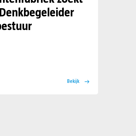
 Denkbegeleider
estuur
Bekijk