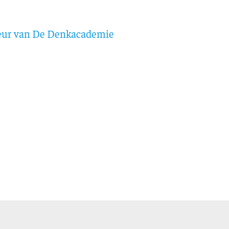
eur van De Denkacademie