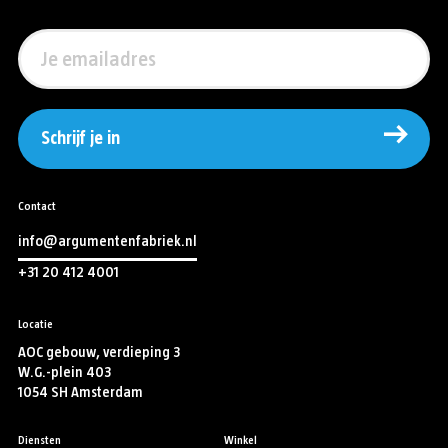
Schrijf je in
Contact
info@argumentenfabriek.nl
+31 20 412 4001
Locatie
AOC gebouw, verdieping 3
W.G.-plein 403
1054 SH Amsterdam
Diensten
Winkel