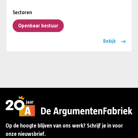
Sectoren
Openbaar bestuur
Bekijk
Op de hoogte blijven van ons werk? Schrijf je in voor
onze nieuwsbrief.