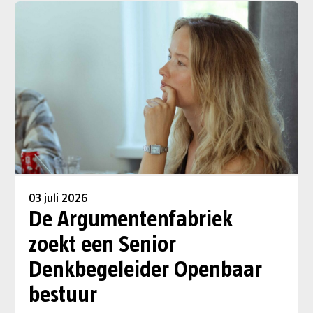
03 juli 2026
De Argumentenfabriek
zoekt een Senior
Denkbegeleider Openbaar
bestuur