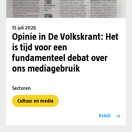
15 juli 2026
Opinie in De Volkskrant: Het
is tijd voor een
fundamenteel debat over
ons mediagebruik
Sectoren
Cultuur en media
Bekijk