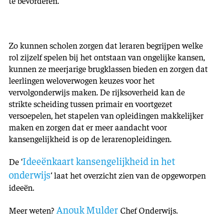
te bevorderen.
Zo kunnen scholen zorgen dat leraren begrijpen welke
rol zijzelf spelen bij het ontstaan van ongelijke kansen,
kunnen ze meerjarige brugklassen bieden en zorgen dat
leerlingen weloverwogen keuzes voor het
vervolgonderwijs maken. De rijksoverheid kan de
strikte scheiding tussen primair en voortgezet
versoepelen, het stapelen van opleidingen makkelijker
maken en zorgen dat er meer aandacht voor
kansengelijkheid is op de lerarenopleidingen.
Ideeënkaart kansengelijkheid in het
De ‘
onderwijs
‘ laat het overzicht zien van de opgeworpen
ideeën.
Anouk Mulder
Meer weten?
Chef Onderwijs.