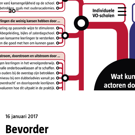
16 januari 2017
Bevorder