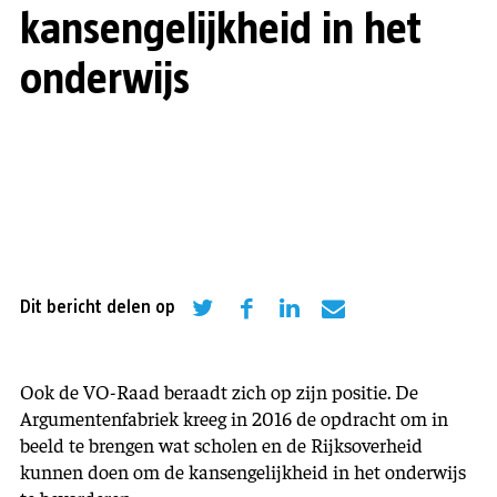
kansengelijkheid in het
onderwijs
Dit bericht delen op
Ook de VO-Raad beraadt zich op zijn positie. De
Argumentenfabriek kreeg in 2016 de opdracht om in
beeld te brengen wat scholen en de Rijksoverheid
kunnen doen om de kansengelijkheid in het onderwijs