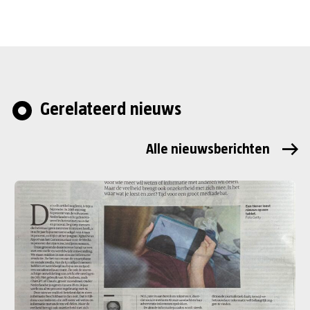
Gerelateerd nieuws
Alle nieuwsberichten