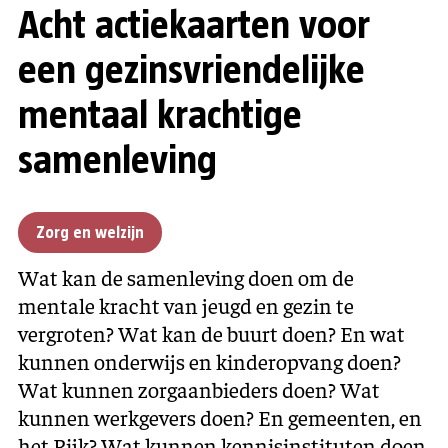
Acht actiekaarten voor
een gezinsvriendelijke
mentaal krachtige
samenleving
Zorg en welzijn
Wat kan de samenleving doen om de
mentale kracht van jeugd en gezin te
vergroten? Wat kan de buurt doen? En wat
kunnen onderwijs en kinderopvang doen?
Wat kunnen zorgaanbieders doen? Wat
kunnen werkgevers doen? En gemeenten, en
het Rijk? Wat kunnen kennisinstituten doen,