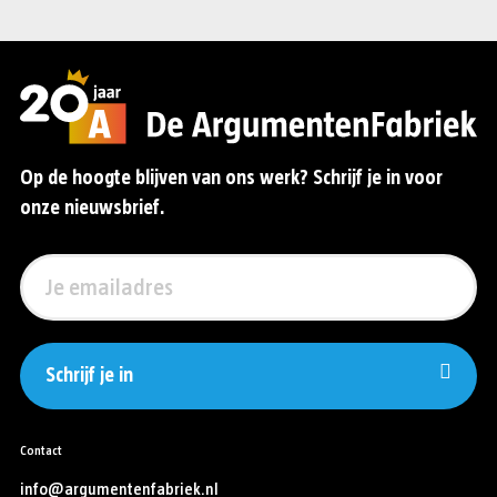
Op de hoogte blijven van ons werk? Schrijf je in voor
onze nieuwsbrief.
Schrijf je in
Contact
info@argumentenfabriek.nl