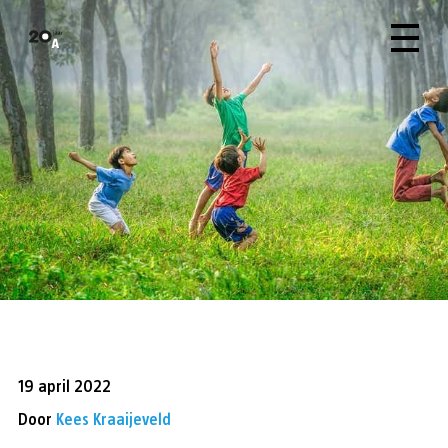
19 april 2022
Door
Kees Kraaijeveld