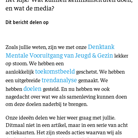
en wat de media?
Dit bericht delen op
Denktank
Zoals jullie weten, zijn we met onze
Mentale Vooruitgang van Jeugd & Gezin
lekker
op stoom. We hebben een
toekomstbeeld
aanlokkelijk
geschetst. We hebben
trendanalyse
een uitgebreide
gemaakt. We
doelen
hebben
gesteld. En nu hebben we ook
nagedacht over wat we als samenleving kunnen doen
om deze doelen naderbij te brengen.
Onze ideeën delen we hier weer graag met jullie.
Ditmaal niet in een artikel, maar in een serie van acht
actiekaarten. Het zijn steeds acties waarvan wij als