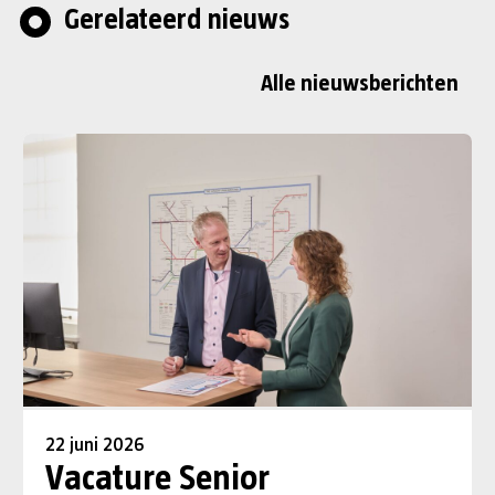
Gerelateerd nieuws
Alle nieuwsberichten
22 juni 2026
Vacature Senior