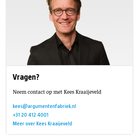
Vragen?
Neem contact op met Kees Kraaijeveld
kees@argumentenfabriek.nl
+31 20 412 4001
Meer over Kees Kraaijeveld