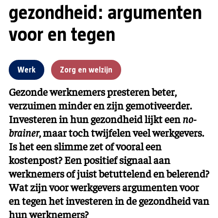
gezondheid: argumenten
voor en tegen
Werk
Zorg en welzijn
Gezonde werknemers presteren beter,
verzuimen minder en zijn gemotiveerder.
Investeren in hun gezondheid lijkt een
no-
brainer
, maar toch twijfelen veel werkgevers.
Is het een slimme zet of vooral een
kostenpost? Een positief signaal aan
werknemers of juist betuttelend en belerend?
Wat zijn voor werkgevers argumenten voor
en tegen het investeren in de gezondheid van
hun werknemers?