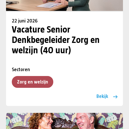
22 juni 2026
Vacature Senior
Denkbegeleider Zorg en
welzijn (40 uur)
Sectoren
Zorg en welzijn
Bekijk