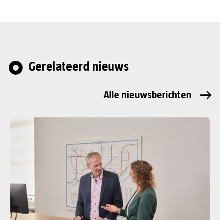
Gerelateerd nieuws
Alle nieuwsberichten