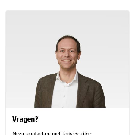
Vragen?
Neem contact op met Joris Gerritse