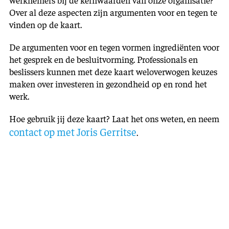
Over al deze aspecten zijn argumenten voor en tegen te
vinden op de kaart.
De argumenten voor en tegen vormen ingrediënten voor
het gesprek en de besluitvorming. Professionals en
beslissers kunnen met deze kaart weloverwogen keuzes
maken over investeren in gezondheid op en rond het
werk.
Hoe gebruik jij deze kaart? Laat het ons weten, en neem
contact op met Joris Gerritse
.