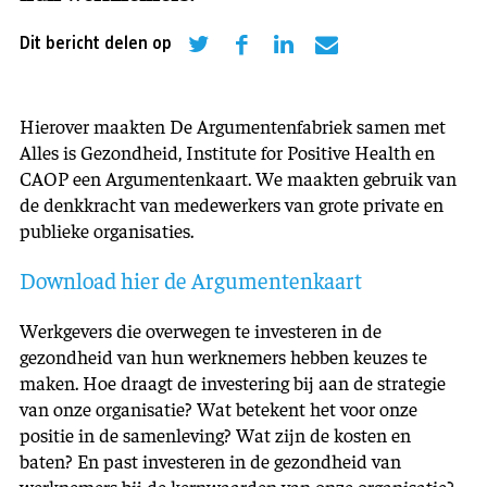
Dit bericht delen op
Hierover maakten De Argumentenfabriek samen met
Alles is Gezondheid, Institute for Positive Health en
CAOP een Argumentenkaart. We maakten gebruik van
de denkkracht van medewerkers van grote private en
publieke organisaties.
Download hier de Argumentenkaart
Werkgevers die overwegen te investeren in de
gezondheid van hun werknemers hebben keuzes te
maken. Hoe draagt de investering bij aan de strategie
van onze organisatie? Wat betekent het voor onze
positie in de samenleving? Wat zijn de kosten en
baten? En past investeren in de gezondheid van
werknemers bij de kernwaarden van onze organisatie?