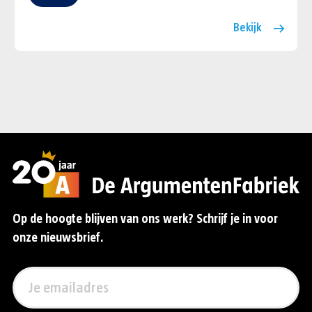
Bekijk
Op de hoogte blijven van ons werk? Schrijf je in voor
onze nieuwsbrief.