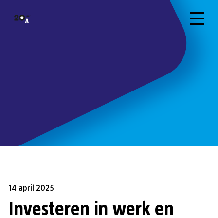
14 april 2025
Investeren in werk en