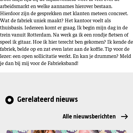
arbeidsmarkt en welke aannames hierover bestaan.
Hierdoor zijn de gesprekken met klanten meteen concreet.
Wat de fabriek uniek maakt? Het kantoor voelt als
thuisbasis. Iedereen komt er graag. Ik begin mijn dag in de
trein vanuit Rotterdam. Na werk ga ik een rondje fietsen of
speel ik gitaar. Hoe ik hier terecht ben gekomen? Ik kende de
fabriek, belde op en zat even later aan de koffie. Tip voor de
lezer: een open sollicitatie werkt. En kan je drummen? Meld
je dan bij mij voor de Fabrieksband!
Gerelateerd nieuws
Alle nieuwsberichten