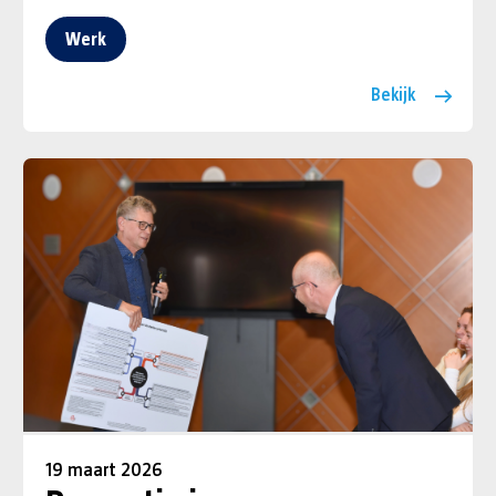
Werk
Bekijk
19 maart 2026