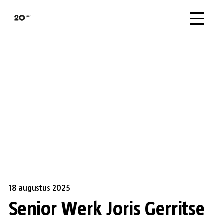
18 augustus 2025
Senior Werk Joris Gerritse