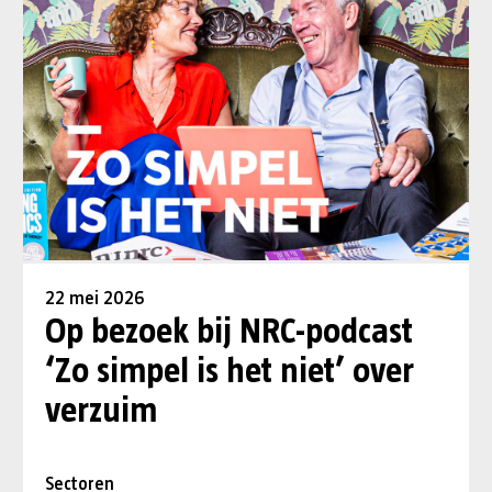
22 mei 2026
Op bezoek bij NRC-podcast
‘Zo simpel is het niet’ over
verzuim
Sectoren