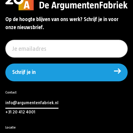
Op de hoogte blijven van ons werk? Schrijf je in voor
onze nieuwsbrief.
Schrijf je in
Contact
info@argumentenfabriek.nl
+31 20 412 4001
Locatie