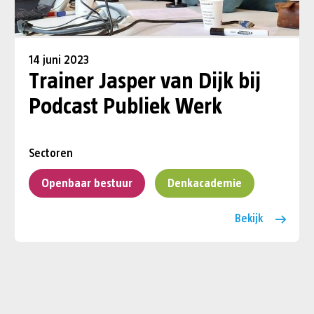
14 juni 2023
Trainer Jasper van Dijk bij
Podcast Publiek Werk
Sectoren
Openbaar bestuur
Denkacademie
Bekijk