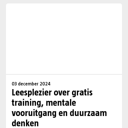
03 december 2024
Leesplezier over gratis
training, mentale
vooruitgang en duurzaam
denken