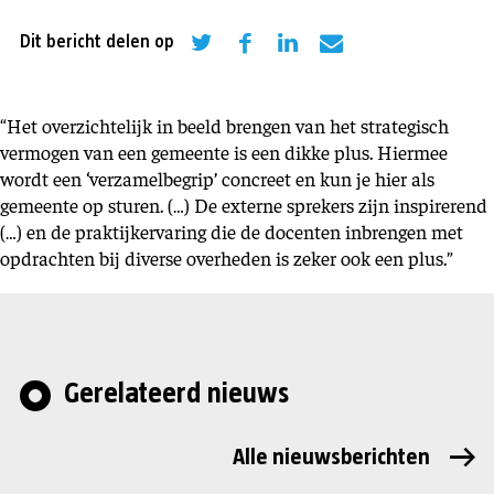
Dit bericht delen op
“Het overzichtelijk in beeld brengen van het strategisch
vermogen van een gemeente is een dikke plus. Hiermee
wordt een ‘verzamelbegrip’ concreet en kun je hier als
gemeente op sturen. (…) De externe sprekers zijn inspirerend
(…) en de praktijkervaring die de docenten inbrengen met
opdrachten bij diverse overheden is zeker ook een plus.”
Gerelateerd nieuws
Alle nieuwsberichten