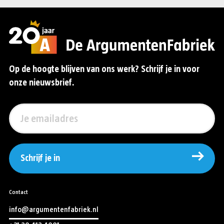
Op de hoogte blijven van ons werk? Schrijf je in voor
onze nieuwsbrief.
Schrijf je in
Contact
info@argumentenfabriek.nl