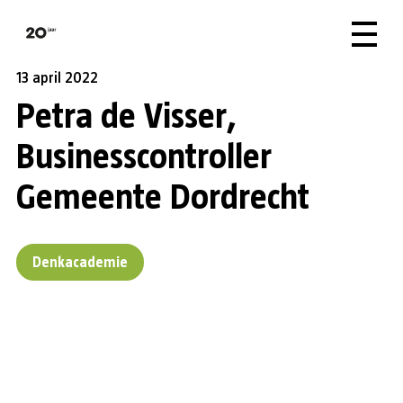
13 april 2022
Petra de Visser,
Businesscontroller
Gemeente Dordrecht
Denkacademie