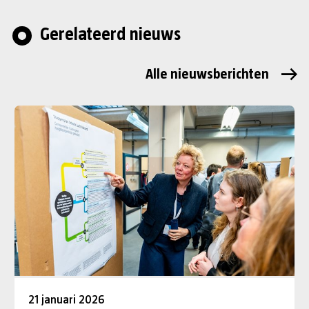
Gerelateerd nieuws
Alle nieuwsberichten
21 januari 2026