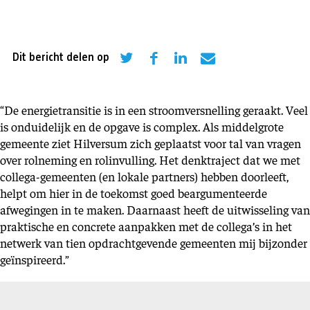
Dit bericht delen op
“De energietransitie is in een stroomversnelling geraakt. Veel
is onduidelijk en de opgave is complex. Als middelgrote
gemeente ziet Hilversum zich geplaatst voor tal van vragen
over rolneming en rolinvulling. Het denktraject dat we met
collega-gemeenten (en lokale partners) hebben doorleeft,
helpt om hier in de toekomst goed beargumenteerde
afwegingen in te maken. Daarnaast heeft de uitwisseling van
praktische en concrete aanpakken met de collega’s in het
netwerk van tien opdrachtgevende gemeenten mij bijzonder
geïnspireerd.”