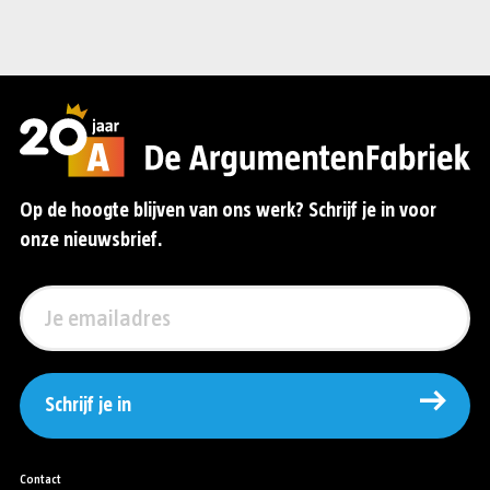
Op de hoogte blijven van ons werk? Schrijf je in voor
onze nieuwsbrief.
Schrijf je in
Contact