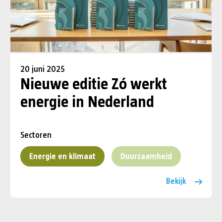
20 juni 2025
Nieuwe editie Zó werkt
energie in Nederland
Sectoren
Energie en klimaat
Duurzaamheid
Bekijk