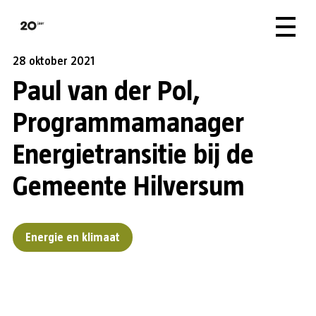
28 oktober 2021
Paul van der Pol,
Programmamanager
Energietransitie bij de
Gemeente Hilversum
Energie en klimaat