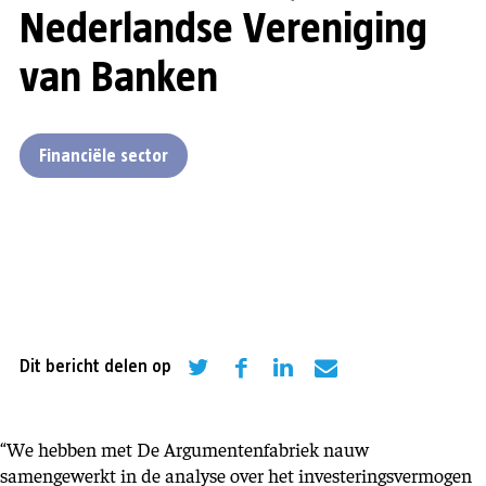
Nederlandse Vereniging
van Banken
Financiële sector
Dit bericht delen op
“We hebben met De Argumentenfabriek nauw
samengewerkt in de analyse over het investeringsvermogen