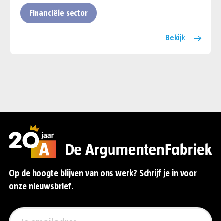
Financiële sector
Bekijk
Op de hoogte blijven van ons werk? Schrijf je in voor
onze nieuwsbrief.