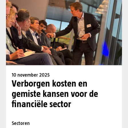
10 november 2025
Verborgen kosten en
gemiste kansen voor de
financiële sector
Sectoren