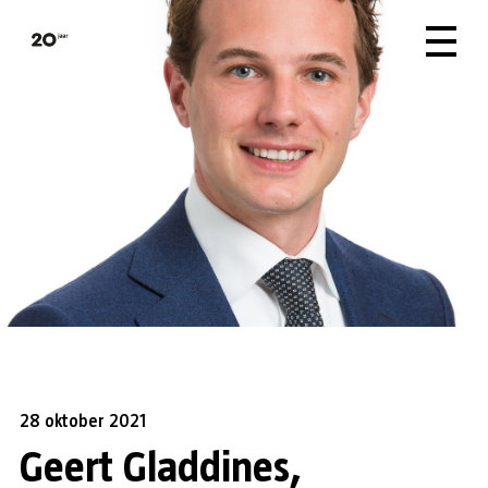
28 oktober 2021
Geert Gladdines,