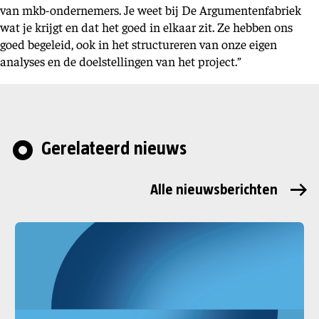
van mkb-ondernemers. Je weet bij De Argumentenfabriek
wat je krijgt en dat het goed in elkaar zit. Ze hebben ons
goed begeleid, ook in het structureren van onze eigen
analyses en de doelstellingen van het project.”
Gerelateerd nieuws
Alle nieuwsberichten