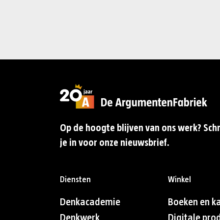
Op de hoogte blijven van ons werk? Schr
je in voor onze nieuwsbrief.
Diensten
Winkel
Denkacademie
Boeken en k
Denkwerk
Digitale pro