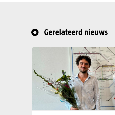
Gerelateerd nieuws