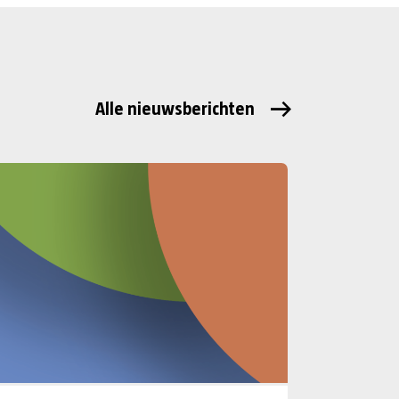
Alle nieuwsberichten