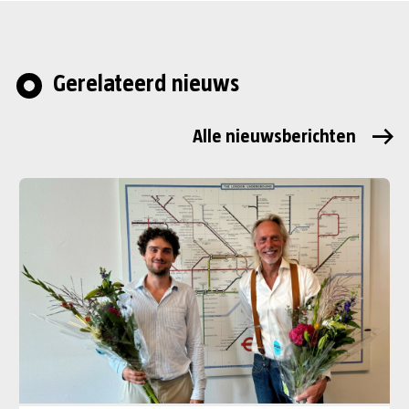
Gerelateerd nieuws
Alle nieuwsberichten