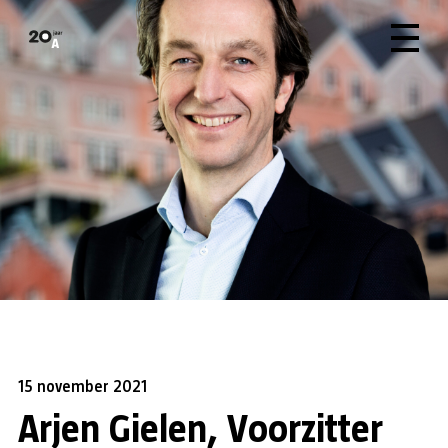
15 november 2021
Arjen Gielen, Voorzitter