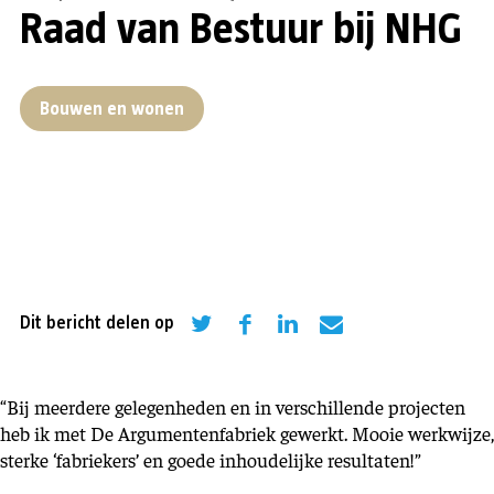
Raad van Bestuur bij NHG
Bouwen en wonen
Dit bericht delen op
“Bij meerdere gelegenheden en in verschillende projecten
heb ik met De Argumentenfabriek gewerkt. Mooie werkwijze,
sterke ‘fabriekers’ en goede inhoudelijke resultaten!”