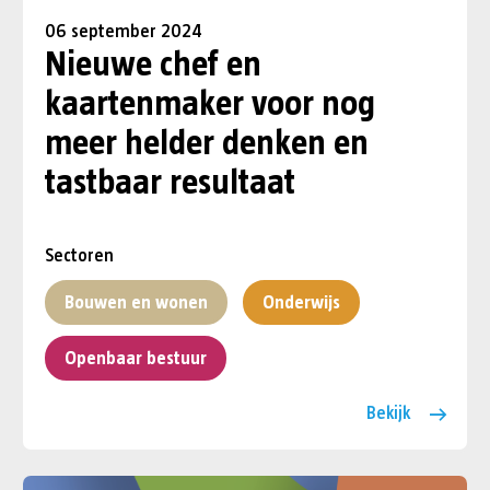
06 september 2024
Nieuwe chef en
kaartenmaker voor nog
meer helder denken en
tastbaar resultaat
Sectoren
Bouwen en wonen
Onderwijs
Openbaar bestuur
Bekijk