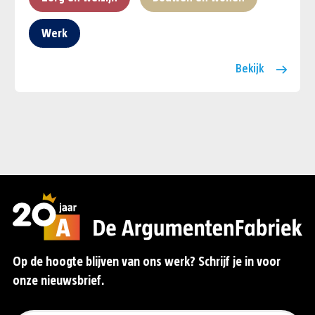
Werk
Bekijk
Op de hoogte blijven van ons werk? Schrijf je in voor
onze nieuwsbrief.