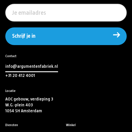
Schrijf je in
Contact
info@argumentenfabriek.nl
+31 20 412 4001
Locatie
AOC gebouw, verdieping 3
W.G.-plein 403
1054 SH Amsterdam
Diensten
Winkel