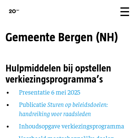
Gemeente Bergen (NH)
Hulpmiddelen bij opstellen
verkiezingsprogramma’s
Presentatie 6 mei 2025
Publicatie
Sturen op beleidsdoelen:
handreiking voor raadsleden
Inhoudsopgave verkiezingsprogramma