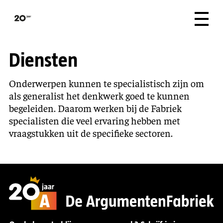
Diensten
Onderwerpen kunnen te specialistisch zijn om
als generalist het denkwerk goed te kunnen
begeleiden. Daarom werken bij de Fabriek
specialisten die veel ervaring hebben met
vraagstukken uit de specifieke sectoren.