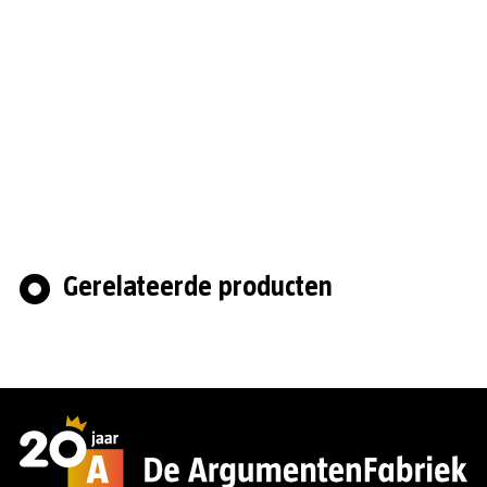
Gerelateerde producten