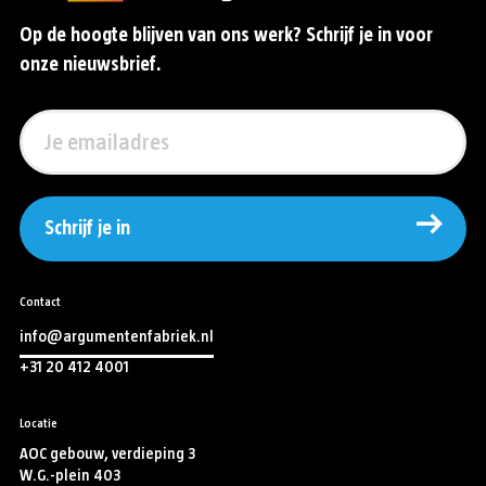
Op de hoogte blijven van ons werk? Schrijf je in voor
onze nieuwsbrief.
Schrijf je in
Contact
info@argumentenfabriek.nl
+31 20 412 4001
Locatie
AOC gebouw, verdieping 3
W.G.-plein 403