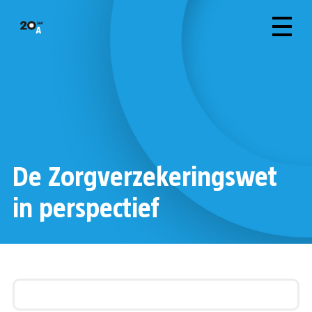
De Zorgverzekeringswet
in perspectief