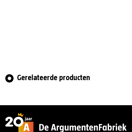
Gerelateerde producten