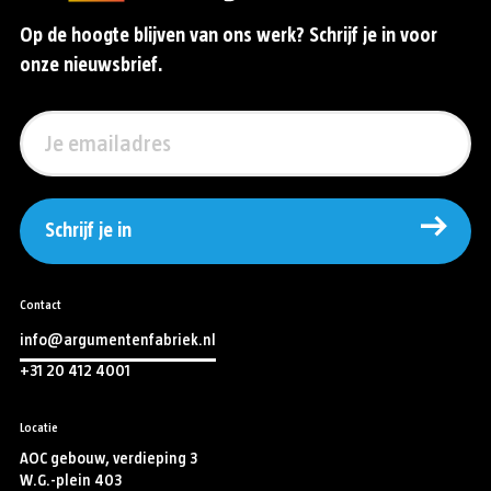
Op de hoogte blijven van ons werk? Schrijf je in voor
onze nieuwsbrief.
Schrijf je in
Contact
info@argumentenfabriek.nl
+31 20 412 4001
Locatie
AOC gebouw, verdieping 3
W.G.-plein 403