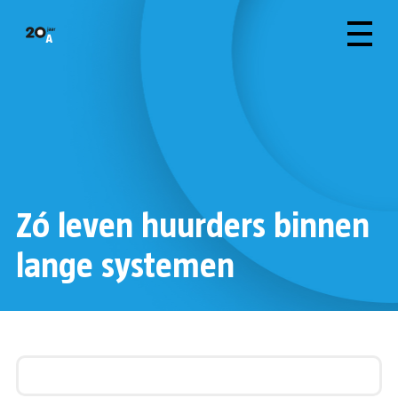
Zó leven huurders binnen
lange systemen