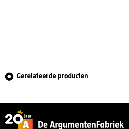
Gerelateerde producten