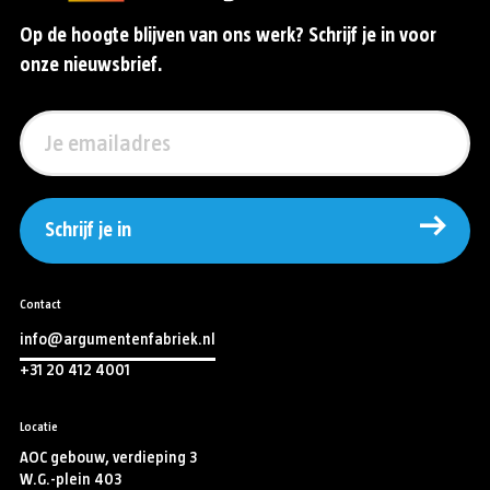
Op de hoogte blijven van ons werk? Schrijf je in voor
onze nieuwsbrief.
Schrijf je in
Contact
info@argumentenfabriek.nl
+31 20 412 4001
Locatie
AOC gebouw, verdieping 3
W.G.-plein 403