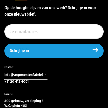
Op de hoogte blijven van ons werk? Schrijf je in voor
onze nieuwsbrief.
Schrijf je in
Contact
info@argumentenfabriek.nl
+31 20 412 4001
Locatie
AOC gebouw, verdieping 3
W.G.-plein 403