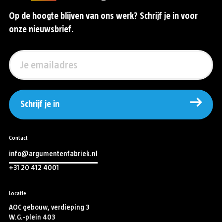
Op de hoogte blijven van ons werk? Schrijf je in voor
onze nieuwsbrief.
Schrijf je in
Contact
info@argumentenfabriek.nl
+31 20 412 4001
Locatie
AOC gebouw, verdieping 3
W.G.-plein 403