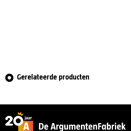
Gerelateerde producten