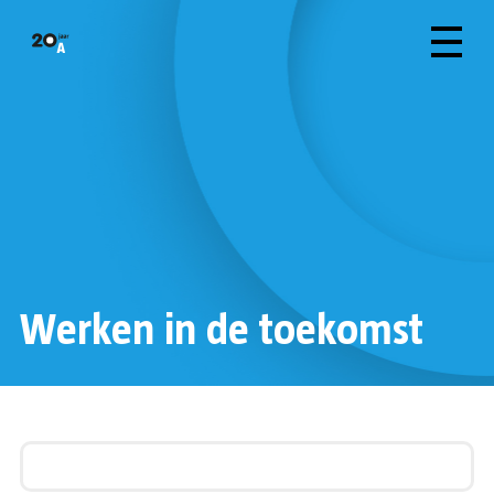
Werken in de toekomst