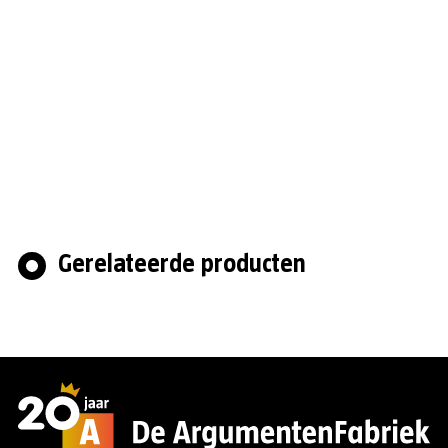
Gerelateerde producten