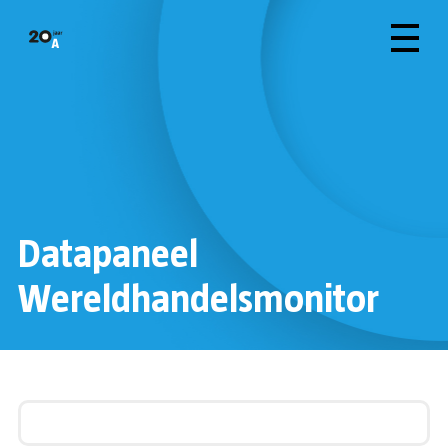
Datapaneel
Wereldhandelsmonitor