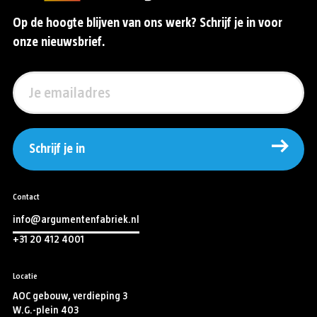
Op de hoogte blijven van ons werk? Schrijf je in voor
onze nieuwsbrief.
Schrijf je in
Contact
info@argumentenfabriek.nl
+31 20 412 4001
Locatie
AOC gebouw, verdieping 3
W.G.-plein 403