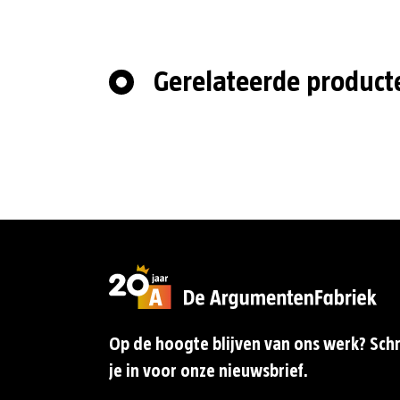
Gerelateerde product
Op de hoogte blijven van ons werk? Schr
je in voor onze nieuwsbrief.