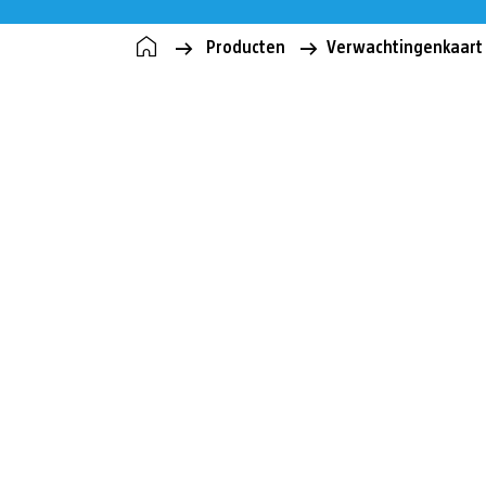
Producten
Verwachtingenkaar