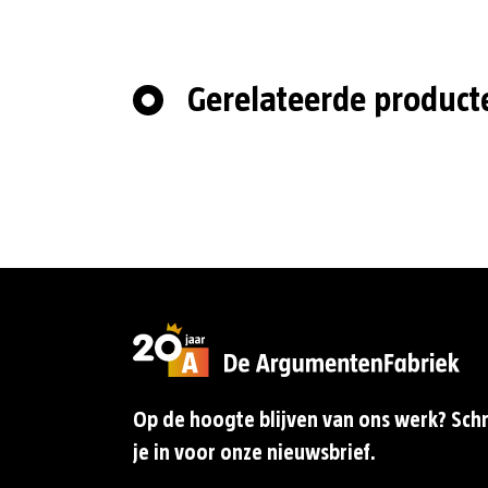
Gerelateerde product
Op de hoogte blijven van ons werk? Schr
je in voor onze nieuwsbrief.