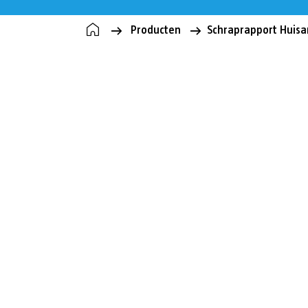
Producten
Schraprapport Huisa