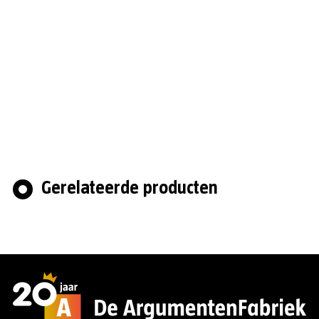
Gerelateerde producten