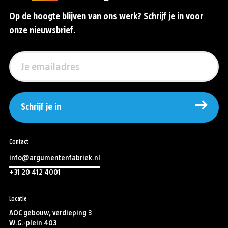
Op de hoogte blijven van ons werk? Schrijf je in voor
onze nieuwsbrief.
Schrijf je in
Contact
info@argumentenfabriek.nl
+31 20 412 4001
Locatie
AOC gebouw, verdieping 3
W.G.-plein 403