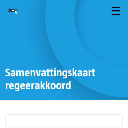
Samenvattingskaart
regeerakkoord