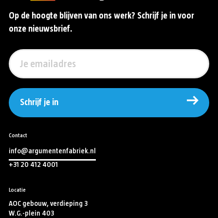
Op de hoogte blijven van ons werk? Schrijf je in voor
onze nieuwsbrief.
Schrijf je in
Contact
info@argumentenfabriek.nl
+31 20 412 4001
Locatie
AOC gebouw, verdieping 3
W.G.-plein 403