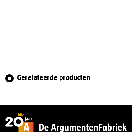
Gerelateerde producten