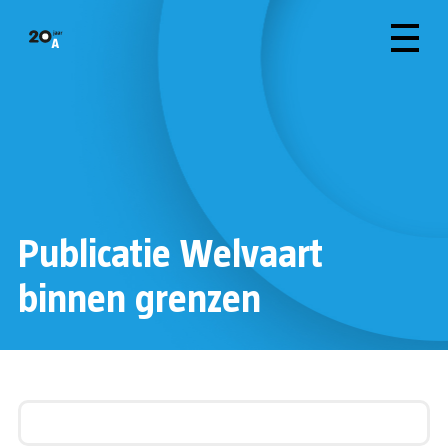
Publicatie Welvaart
binnen grenzen