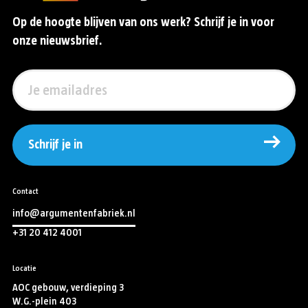
Op de hoogte blijven van ons werk? Schrijf je in voor
onze nieuwsbrief.
Schrijf je in
Contact
info@argumentenfabriek.nl
+31 20 412 4001
Locatie
AOC gebouw, verdieping 3
W.G.-plein 403