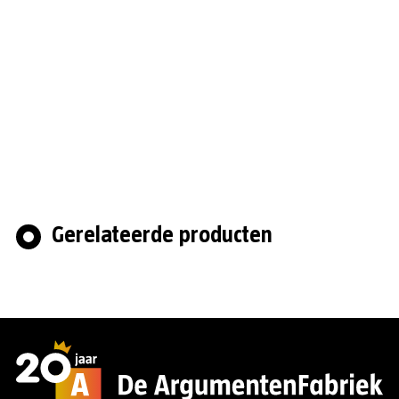
Gerelateerde producten