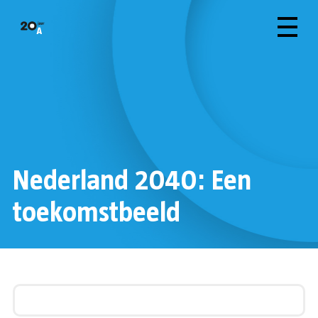
Nederland 2040: Een
toekomstbeeld