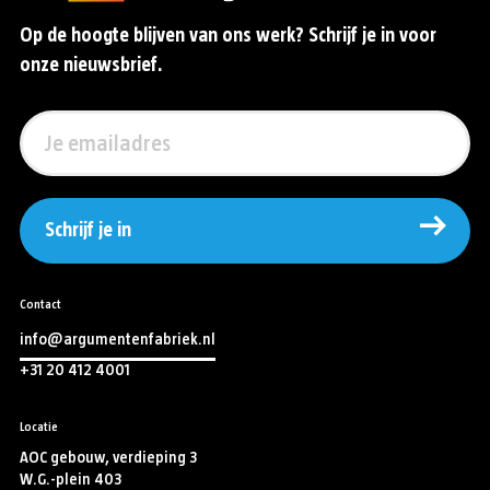
Op de hoogte blijven van ons werk? Schrijf je in voor
onze nieuwsbrief.
Schrijf je in
Contact
info@argumentenfabriek.nl
+31 20 412 4001
Locatie
AOC gebouw, verdieping 3
W.G.-plein 403