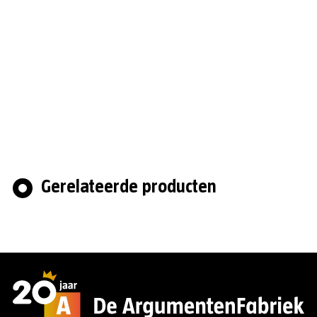
Gerelateerde producten