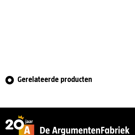
Gerelateerde producten