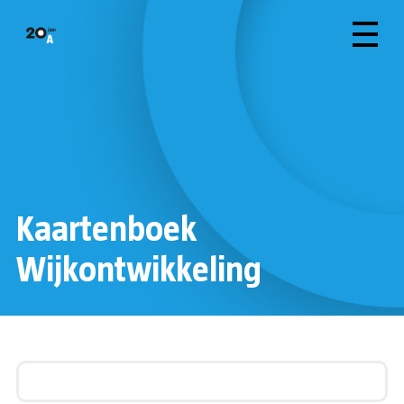
Kaartenboek
Wijkontwikkeling