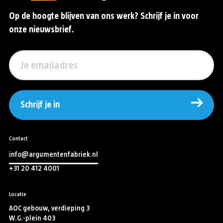
Op de hoogte blijven van ons werk? Schrijf je in voor
onze nieuwsbrief.
Schrijf je in
Contact
info@argumentenfabriek.nl
+31 20 412 4001
Locatie
AOC gebouw, verdieping 3
W.G.-plein 403