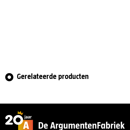
Gerelateerde producten