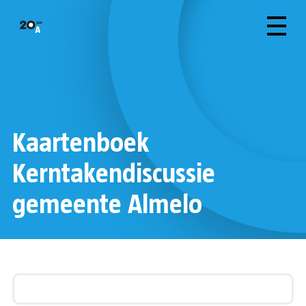
Kaartenboek
Kerntakendiscussie
gemeente Almelo