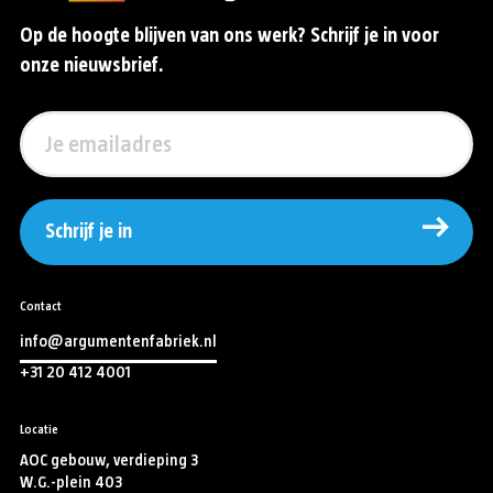
Op de hoogte blijven van ons werk? Schrijf je in voor
onze nieuwsbrief.
Schrijf je in
Contact
info@argumentenfabriek.nl
+31 20 412 4001
Locatie
AOC gebouw, verdieping 3
W.G.-plein 403